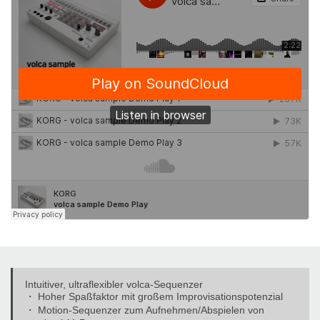
Intuitiver, ultraflexibler volca-Sequenzer
・ Hoher Spaßfaktor mit großem Improvisationspotenzial
・ Motion-Sequenzer zum Aufnehmen/Abspielen von