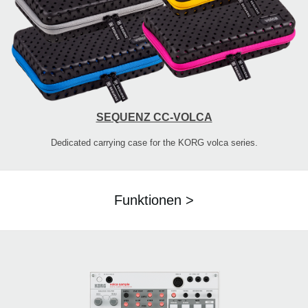
SEQUENZ CC-VOLCA
Dedicated carrying case for the KORG volca series.
Funktionen >