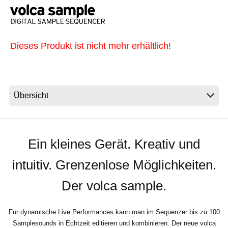
Neuigkeiten
Dieses Produkt ist nicht mehr erhältlich!
Gebiet / Land
Social Media
Über KORG
Ein kleines Gerät. Kreativ und
intuitiv. Grenzenlose Möglichkeiten.
Der volca sample.
Für dynamische Live Performances kann man im Sequenzer bis zu 100
Samplesounds in Echtzeit editieren und kombinieren. Der neue volca