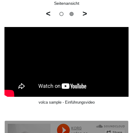
Seitenansicht
<
>
volca sample - Einführungsvideo