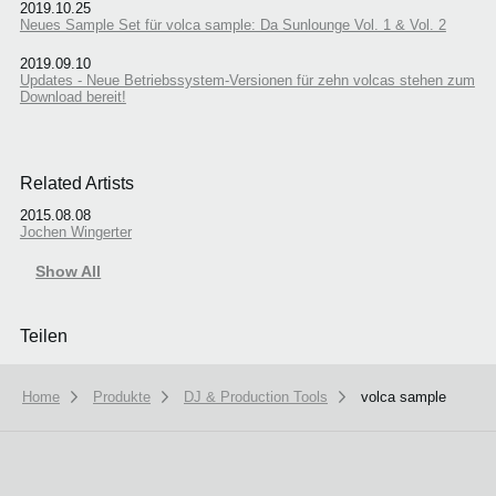
2019.10.25
Neues Sample Set für volca sample: Da Sunlounge Vol. 1 & Vol. 2
2019.09.10
Updates - Neue Betriebssystem-Versionen für zehn volcas stehen zum
Download bereit!
Related Artists
2015.08.08
Jochen Wingerter
Show All
Teilen
Home
Produkte
DJ & Production Tools
volca sample