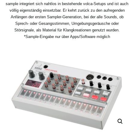
sample integriert sich nahtlos in bestehende volca-Setups und ist auch
völlig eigenständig einsetzbar. Er kehrt zurück zu den aufregenden
Anfängen der ersten Sampler-Generation, bei der alle Sounds, ob
Sprech- oder Gesangsstimmen, Umgebungsgeräusche oder
Störsignale, als Material für Klangkreationen genutzt wurden.
*Sample-Eingabe nur über Apps/Software möglich