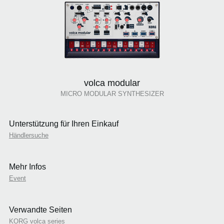
volca modular
MICRO MODULAR SYNTHESIZER
Unterstützung für Ihren Einkauf
Händlersuche
Mehr Infos
Event
Verwandte Seiten
KORG volca series