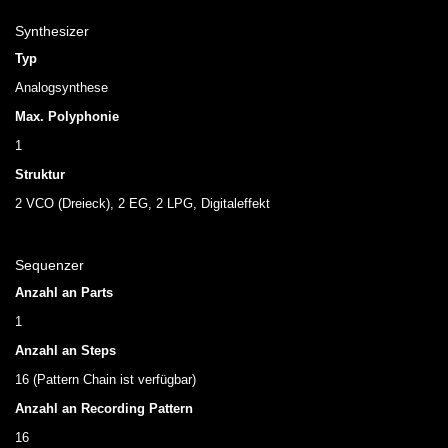
Synthesizer
Typ
Analogsynthese
Max. Polyphonie
1
Struktur
2 VCO (Dreieck), 2 EG, 2 LPG, Digitaleffekt
Sequenzer
Anzahl an Parts
1
Anzahl an Steps
16 (Pattern Chain ist verfügbar)
Anzahl an Recording Pattern
16