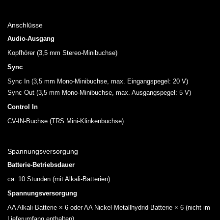
Anschlüsse
Audio-Ausgang
Kopfhörer (3,5 mm Stereo-Minibuchse)
Sync
Sync In (3,5 mm Mono-Minibuchse, max. Eingangspegel: 20 V)
Sync Out (3,5 mm Mono-Minibuchse, max. Ausgangspegel: 5 V)
Control In
CV-IN-Buchse (TRS Mini-Klinkenbuchse)
Spannungsversorgung
Batterie-Betriebsdauer
ca. 10 Stunden (mit Alkali-Batterien)
Spannungsversorgung
AA Alkali-Batterie × 6 oder AA Nickel-Metallhydrid-Batterie × 6 (nicht im
Lieferumfang enthalten)