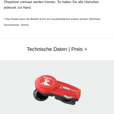
Ohrpolster verstaut werden können. So haben Sie alle Utensilien
jederzeit zur Hand.
* Das Polster kann bei Bedarf durch ein handelsübliches ersetzt werden (Ohrhörer-
Durchmesser: 16mm).
Technische Daten | Preis >