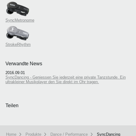
SyncMetronome
StrokeRhythm
Verwandte News
2016.09.01
SyncDancing - Geniessen Sie jederzeit eine private Tanzstunde. Ein
ultrakleiner Musikplayer den Sie direkt im Ohr tragen.
Teilen
Home
Produkte
Dance / Performance
SyncDancing