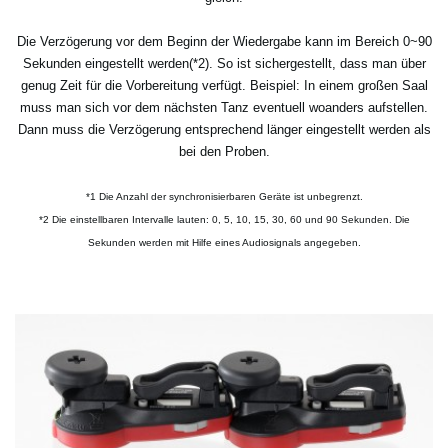
Die Verzögerung vor dem Beginn der Wiedergabe kann im Bereich 0~90
Sekunden eingestellt werden(*2). So ist sichergestellt, dass man über
genug Zeit für die Vorbereitung verfügt. Beispiel: In einem großen Saal
muss man sich vor dem nächsten Tanz eventuell woanders aufstellen.
Dann muss die Verzögerung entsprechend länger eingestellt werden als
bei den Proben.
*1 Die Anzahl der synchronisierbaren Geräte ist unbegrenzt.
*2 Die einstellbaren Intervalle lauten: 0, 5, 10, 15, 30, 60 und 90 Sekunden. Die
Sekunden werden mit Hilfe eines Audiosignals angegeben.