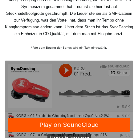
Synthesizern gesammelt hat – nur ist sie hier fast auf
Stecknadelkopfgröße geschrumpft. Die Lieder stehen als SMF-Dateien
zur Verfügung, was den Vorteil hat, dass man ihr Tempo ohne
Klangkompromisse ändern kann. Unter dem Strich ist das SyncDancing
ein Einheizer in CD-Qualität, mit dem man mit Hingabe tanzt.
* Vor dem Beginn der Songs wird ein Takt eingezählt.