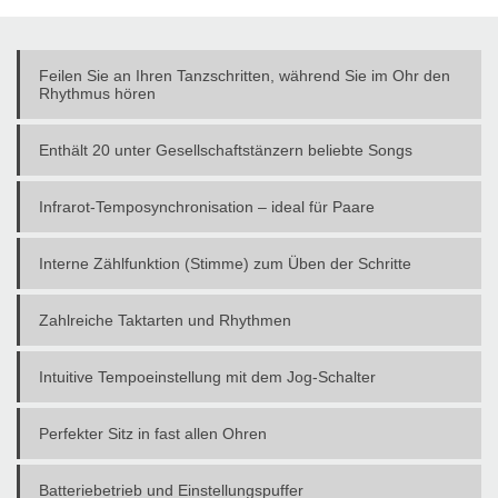
Feilen Sie an Ihren Tanzschritten, während Sie im Ohr den
Rhythmus hören
Enthält 20 unter Gesellschaftstänzern beliebte Songs
Infrarot-Temposynchronisation – ideal für Paare
Interne Zählfunktion (Stimme) zum Üben der Schritte
Zahlreiche Taktarten und Rhythmen
Intuitive Tempoeinstellung mit dem Jog-Schalter
Perfekter Sitz in fast allen Ohren
Batteriebetrieb und Einstellungspuffer