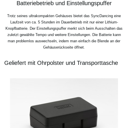
Batteriebetrieb und Einstellungspuffer
Trotz seines ultrakompakten Gehäuses bietet das SyncDancing eine
Laufzeit von ca. 5 Stunden im Dauerbetrieb mit nur einer Lithium-
Knopfbatterie. Der Einstellungspuffer merkt sich beim Ausschalten das
zuletzt gewählte Tempo und weitere Einstellungen. Die Batterie kann
man problemlos auswechseln, indem man einfach die Blende an der
Gehäuserückseite öffnet.
Geliefert mit Ohrpolster und Transporttasche