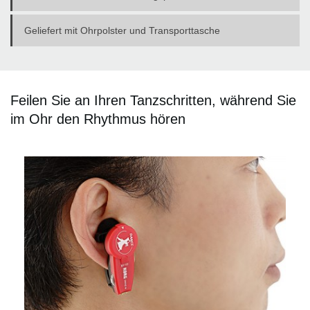
Geliefert mit Ohrpolster und Transporttasche
Feilen Sie an Ihren Tanzschritten, während Sie
im Ohr den Rhythmus hören