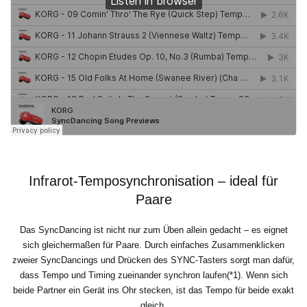
Infrarot-Temposynchronisation – ideal für
Paare
Das SyncDancing ist nicht nur zum Üben allein gedacht – es eignet
sich gleichermaßen für Paare. Durch einfaches Zusammenklicken
zweier SyncDancings und Drücken des SYNC-Tasters sorgt man dafür,
dass Tempo und Timing zueinander synchron laufen(*1). Wenn sich
beide Partner ein Gerät ins Ohr stecken, ist das Tempo für beide exakt
gleich.