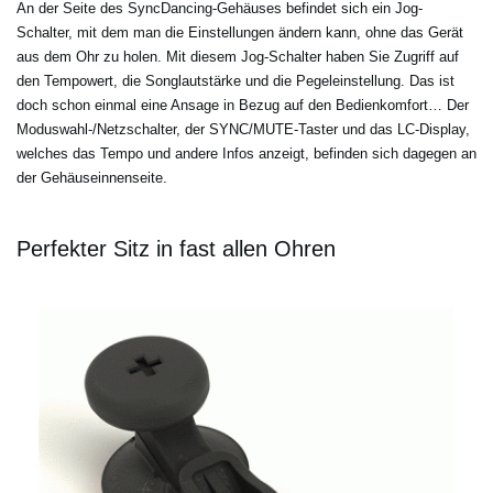
An der Seite des SyncDancing-Gehäuses befindet sich ein Jog-
Schalter, mit dem man die Einstellungen ändern kann, ohne das Gerät
aus dem Ohr zu holen. Mit diesem Jog-Schalter haben Sie Zugriff auf
den Tempowert, die Songlautstärke und die Pegeleinstellung. Das ist
doch schon einmal eine Ansage in Bezug auf den Bedienkomfort… Der
Moduswahl-/Netzschalter, der SYNC/MUTE-Taster und das LC-Display,
welches das Tempo und andere Infos anzeigt, befinden sich dagegen an
der Gehäuseinnenseite.
Perfekter Sitz in fast allen Ohren