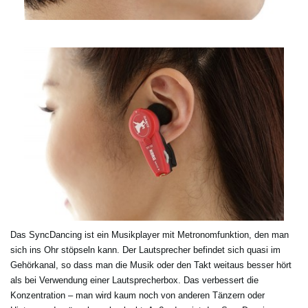
Das SyncDancing ist ein Musikplayer mit Metronomfunktion, den man
sich ins Ohr stöpseln kann. Der Lautsprecher befindet sich quasi im
Gehörkanal, so dass man die Musik oder den Takt weitaus besser hört
als bei Verwendung einer Lautsprecherbox. Das verbessert die
Konzentration – man wird kaum noch von anderen Tänzern oder