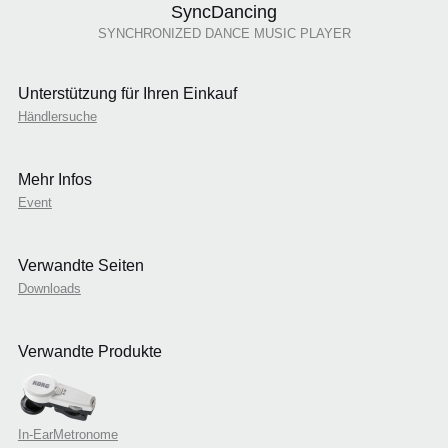
SyncDancing
SYNCHRONIZED DANCE MUSIC PLAYER
Unterstützung für Ihren Einkauf
Händlersuche
Mehr Infos
Event
Verwandte Seiten
Downloads
Verwandte Produkte
In-EarMetronome