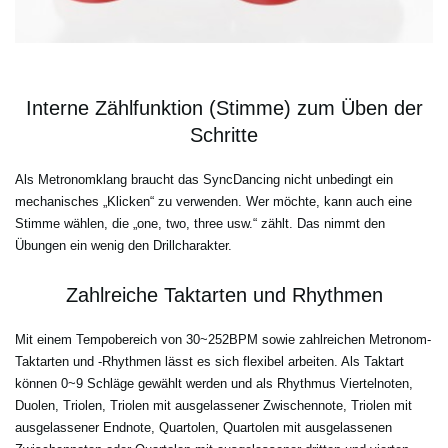
Interne Zählfunktion (Stimme) zum Üben der
Schritte
Als Metronomklang braucht das SyncDancing nicht unbedingt ein
mechanisches „Klicken“ zu verwenden. Wer möchte, kann auch eine
Stimme wählen, die „one, two, three usw.“ zählt. Das nimmt den
Übungen ein wenig den Drillcharakter.
Zahlreiche Taktarten und Rhythmen
Mit einem Tempobereich von 30~252BPM sowie zahlreichen Metronom-
Taktarten und -Rhythmen lässt es sich flexibel arbeiten. Als Taktart
können 0~9 Schläge gewählt werden und als Rhythmus Viertelnoten,
Duolen, Triolen, Triolen mit ausgelassener Zwischennote, Triolen mit
ausgelassener Endnote, Quartolen, Quartolen mit ausgelassenen