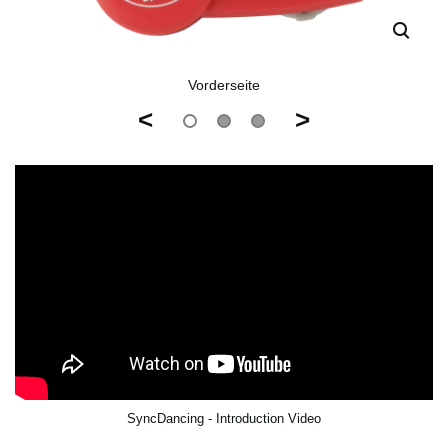
Vorderseite
<
>
SyncDancing - Introduction Video