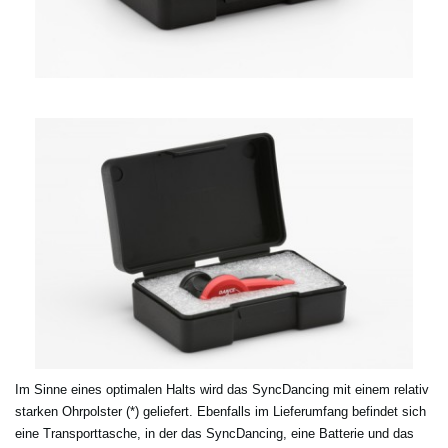
Im Sinne eines optimalen Halts wird das SyncDancing mit einem relativ
starken Ohrpolster (*) geliefert. Ebenfalls im Lieferumfang befindet sich
eine Transporttasche, in der das SyncDancing, eine Batterie und das