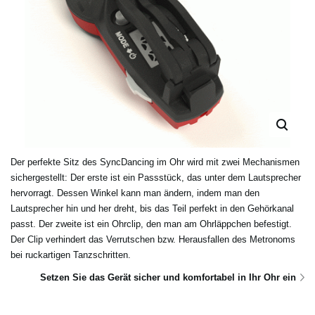
Der perfekte Sitz des SyncDancing im Ohr wird mit zwei Mechanismen
sichergestellt: Der erste ist ein Passstück, das unter dem Lautsprecher
hervorragt. Dessen Winkel kann man ändern, indem man den
Lautsprecher hin und her dreht, bis das Teil perfekt in den Gehörkanal
passt. Der zweite ist ein Ohrclip, den man am Ohrläppchen befestigt.
Der Clip verhindert das Verrutschen bzw. Herausfallen des Metronoms
bei ruckartigen Tanzschritten.
Setzen Sie das Gerät sicher und komfortabel in Ihr Ohr ein