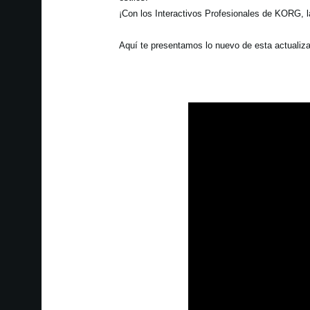
¡Con los Interactivos Profesionales de KORG, l
Aquí te presentamos lo nuevo de esta actualiz