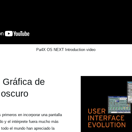
Pa4X OS NEXT Introduction video
 Gráfica de
 oscuro
 primeros en incorporar una pantalla
lado y el intérprete fuera mucho más
e todo el mundo han apreciado la