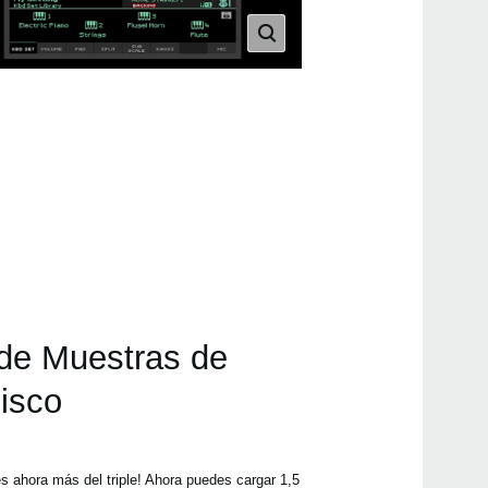
 de Muestras de
isco
 ahora más del triple! Ahora puedes cargar 1,5