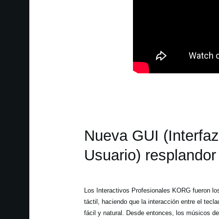
Nueva GUI (Interfaz
Usuario) resplandor
Los Interactivos Profesionales KORG fueron los
táctil, haciendo que la interacción entre el tec
fácil y natural. Desde entonces, los músicos d