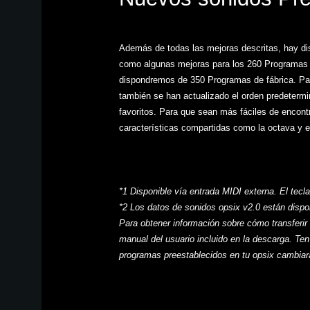
Además de todas las mejoras descritas, hay di
como algunas mejoras para los 260 Programas or
dispondremos de 350 Programas de fábrica. Pa
también se han actualizado el orden predetermi
favoritos. Para que sean más fáciles de encont
características compartidas como la octava y e
*1 Disponible vía entrada MIDI externa. El tecl
*2 Los datos de sonidos opsix v2.0 están dispo
Para obtener información sobre cómo transferir 
manual del usuario incluido en la descarga. Ten
programas preestablecidos en tu opsix cambiar