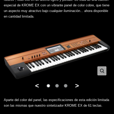
especial de KROME EX con un vibrante panel de color cobre, que tiene
un aspecto muy atractivo bajo cualquier iluminación... ahora disponible
en cantidad limitada.
<
>
Aparte del color del panel, las especificaciones de esta edición limitada
son las mismas que nuestro sintetizador KROME EX de 61 teclas.