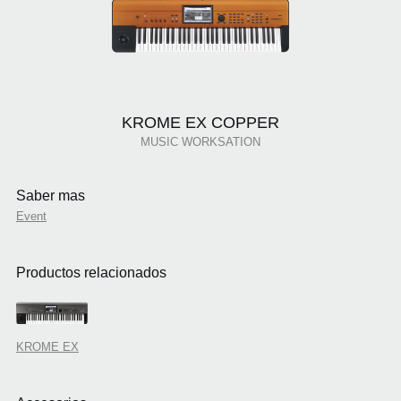
KROME EX COPPER
MUSIC WORKSATION
Saber mas
Event
Productos relacionados
KROME EX