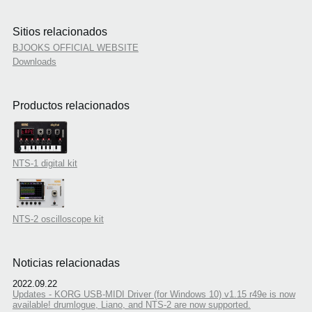
Sitios relacionados
BJOOKS OFFICIAL WEBSITE
Downloads
Productos relacionados
NTS-1 digital kit
NTS-2 oscilloscope kit
Noticias relacionadas
2022.09.22
Updates - KORG USB-MIDI Driver (for Windows 10) v1.15 r49e is now
available! drumlogue, Liano, and NTS-2 are now supported.