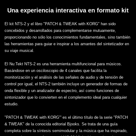
Una experiencia interactiva en formato kit
El kit NTS-2 y el libro "PATCH & TWEAK with KORG" han sido
concebidos y desarrollados para complementarse mutuamente,
proporcionando no sólo los conocimientos fundamentales, sino también
las herramientas para guiar e inspirar a los amantes del sintetizador en
su viaje musical.
El Nu:Tekt NTS-2 es una herramienta multifuncional para músicos.
Basándose en un osciloscopio de 4 canales que facilita la
monitorización y el análisis de las señales de audio y de tensión de
control por igual, el NTS-2 también incluye un generador de formas de
onda flexible y un analizador de espectro, así como funciones de
sintonizador que lo convierten en el complemento ideal para cualquier
estudio.
"PATCH & TWEAK with KORG"' es el último título de la serie "PATCH
& TWEAK" de la conocida editorial Bjooks. Se trata de una guía
completa sobre la síntesis semimodular y la música que ha inspirado,