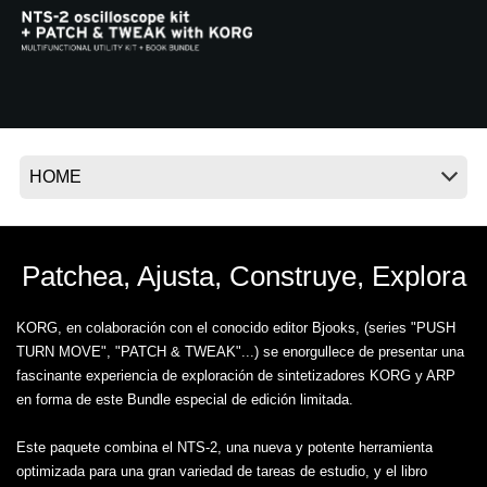
Noticias
Ubicación
Redes Sociales
Acerca de KORG
Patchea, Ajusta, Construye, Explora
KORG, en colaboración con el conocido editor Bjooks, (series "PUSH
TURN MOVE", "PATCH & TWEAK"...) se enorgullece de presentar una
fascinante experiencia de exploración de sintetizadores KORG y ARP
en forma de este Bundle especial de edición limitada.
Este paquete combina el NTS-2, una nueva y potente herramienta
optimizada para una gran variedad de tareas de estudio, y el libro