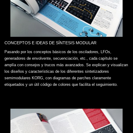
CONCEPTOS E IDEAS DE SÍNTESIS MODULAR
Pasando por los conceptos básicos de los osciladores, LFOs,
generadores de envolvente, secuenciación, etc., cada capítulo se
amplía con consejos y trucos más avanzados. Se explican y visualizan
los diseños y características de los diferentes sintetizadores
semimodulares KORG, con diagramas de parches claramente
etiquetados y un útil código de colores que facilita el seguimiento.