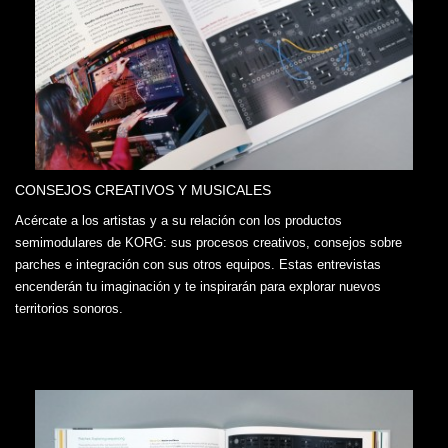
CONSEJOS CREATIVOS Y MUSICALES
Acércate a los artistas y a su relación con los productos
semimodulares de KORG: sus procesos creativos, consejos sobre
parches e integración con sus otros equipos. Estas entrevistas
encenderán tu imaginación y te inspirarán para explorar nuevos
territorios sonoros.