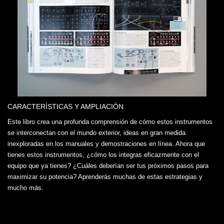
CARACTERÍSTICAS Y AMPLIACIÓN
Este libro crea una profunda comprensión de cómo estos instrumentos
se interconectan con el mundo exterior, ideas en gran medida
inexploradas en los manuales y demostraciones en línea. Ahora que
tienes estos instrumentos, ¿cómo los integras eficazmente con el
equipo que ya tienes? ¿Cuáles deberían ser tus próximos pasos para
maximizar su potencia? Aprenderás muchas de estas estrategias y
mucho más.