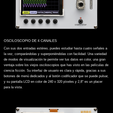
OSCILOSCOPIO DE 4 CANALES
Con sus dos entradas estéreo, puedes estudiar hasta cuatro señales a
la vez, comparándolas y superponiéndolas con facilidad. Una variedad
de modos de visualización te permite ver tus datos en color, una gran
ventaja sobre los viejos osciloscopios que has visto en las películas de
ciencia ficción. Su interfaz de usuario es clara y rápida, gracias a sus
botones de menú dedicados y al botón codificador que se puede pulsar,
y su pantalla LCD en color de 240 x 320 píxeles y 2,8" es un placer
para la vista.