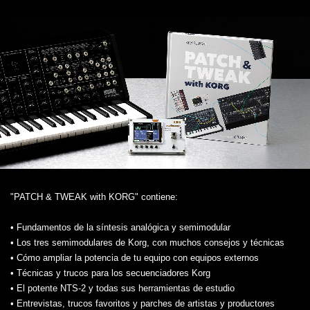
"PATCH & TWEAK with KORG" contiene:
• Fundamentos de la síntesis analógica y semimodular
• Los tres semimodulares de Korg, con muchos consejos y técnicas
• Cómo ampliar la potencia de tu equipo con equipos externos
• Técnicas y trucos para los secuenciadores Korg
• El potente NTS-2 y todas sus herramientas de estudio
• Entrevistas, trucos favoritos y parches de artistas y productores