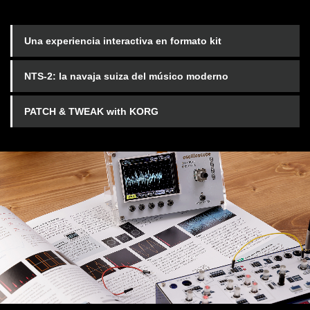
Una experiencia interactiva en formato kit
NTS-2: la navaja suiza del músico moderno
PATCH & TWEAK with KORG