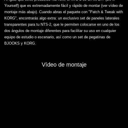
Yourself) que es extremadamente fácil y rápido de montar (ver vídeo de
montaje más abajo). Cuando abras el paquete con "Patch & Tweak with
KORG", encontrarás algo extra: un exclusivo set de paneles laterales
transparentes para tu NTS-2, que le permiten colocarse en uno de los
dos ángulos de montaje diferentes para facilitar su uso en cualquier
equipo de estudio o escenario, así como un set de pegatinas de
BJOOKS y KORG.
Vídeo de montaje