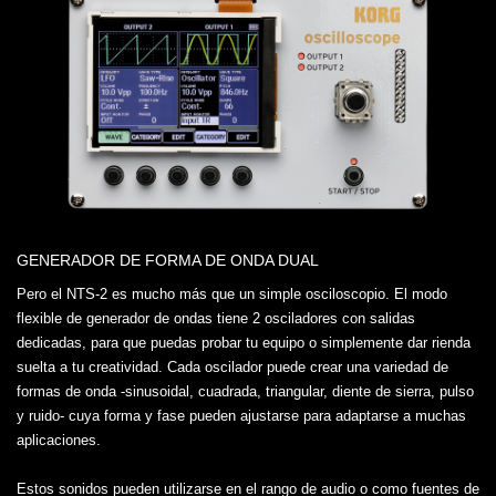
GENERADOR DE FORMA DE ONDA DUAL
Pero el NTS-2 es mucho más que un simple osciloscopio. El modo
flexible de generador de ondas tiene 2 osciladores con salidas
dedicadas, para que puedas probar tu equipo o simplemente dar rienda
suelta a tu creatividad. Cada oscilador puede crear una variedad de
formas de onda -sinusoidal, cuadrada, triangular, diente de sierra, pulso
y ruido- cuya forma y fase pueden ajustarse para adaptarse a muchas
aplicaciones.
Estos sonidos pueden utilizarse en el rango de audio o como fuentes de