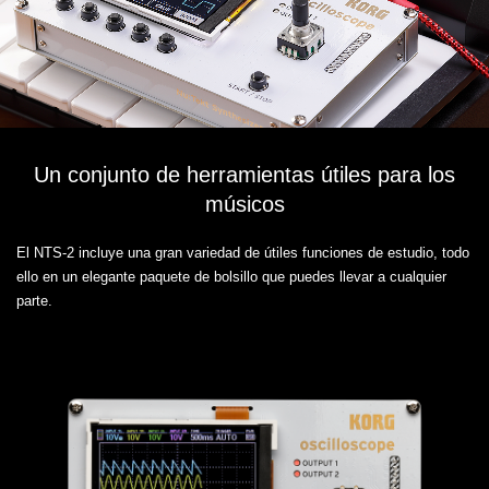
Un conjunto de herramientas útiles para los
músicos
El NTS-2 incluye una gran variedad de útiles funciones de estudio, todo
ello en un elegante paquete de bolsillo que puedes llevar a cualquier
parte.