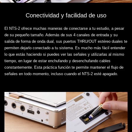
Conectividad y facilidad de uso
El NTS-2 ofrece muchas maneras de conectarse a tu estudio, a pesar
de su pequeño tamaño. Además de sus 4 canales de entrada y su
salida de forma de onda dual, sus puertos THRU/OUT estéreo duales te
permiten dejarlo conectado a tu sistema. Es mucho más fácil entender
lo que estás haciendo si puedes ver las señales y utilizarlas al mismo
tiempo, en lugar de estar enchufando y desenchufando cables
constantemente. Esta práctica función te permite mantener el flujo de
señales en todo momento, incluso cuando el NTS-2 esté apagado.