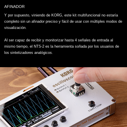
AFINADOR
Y por supuesto, viniendo de KORG, este kit multifuncional no estaría
completo sin un afinador preciso y fácil de usar con múltiples modos de
visualización.
Al ser capaz de recibir y monitorizar hasta 4 señales de entrada al
mismo tiempo, el NTS-2 es la herramienta soñada por los usuarios de
los sintetizadores analógicos.