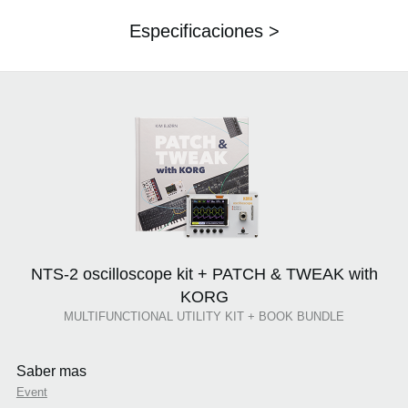
Especificaciones >
NTS-2 oscilloscope kit + PATCH & TWEAK with
KORG
MULTIFUNCTIONAL UTILITY KIT + BOOK BUNDLE
Saber mas
Event