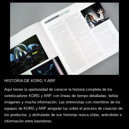
HISTORIA DE KORG Y ARP
Aquí tienes la oportunidad de conocer la historia completa de los
sintetizadores KORG y ARP, con líneas de tiempo detalladas, bellas
imágenes y mucha información. Las entrevistas con miembros de los
equipos de KORG y ARP arrojarán luz sobre el proceso de creación de
los productos, y disfrutarás de sus historias nunca oídas, anécdotas e
información entre bastidores.