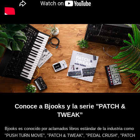
Conoce a Bjooks y la serie "PATCH &
TWEAK”
Bjooks es conocido por aclamados libros estándar de la industria como
"PUSH TURN MOVE", "PATCH & TWEAK", "PEDAL CRUSH", "PATCH