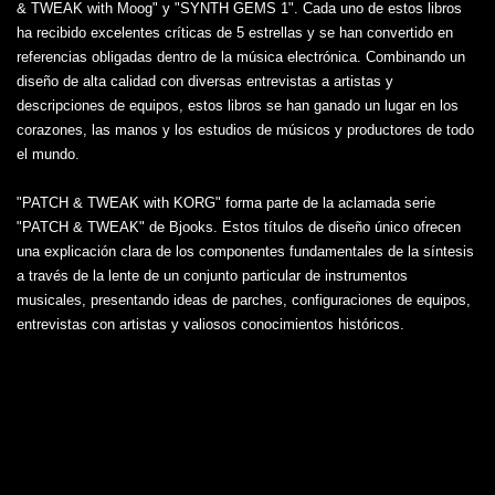
& TWEAK with Moog" y "SYNTH GEMS 1". Cada uno de estos libros
ha recibido excelentes críticas de 5 estrellas y se han convertido en
referencias obligadas dentro de la música electrónica. Combinando un
diseño de alta calidad con diversas entrevistas a artistas y
descripciones de equipos, estos libros se han ganado un lugar en los
corazones, las manos y los estudios de músicos y productores de todo
el mundo.
"PATCH & TWEAK with KORG" forma parte de la aclamada serie
"PATCH & TWEAK" de Bjooks. Estos títulos de diseño único ofrecen
una explicación clara de los componentes fundamentales de la síntesis
a través de la lente de un conjunto particular de instrumentos
musicales, presentando ideas de parches, configuraciones de equipos,
entrevistas con artistas y valiosos conocimientos históricos.