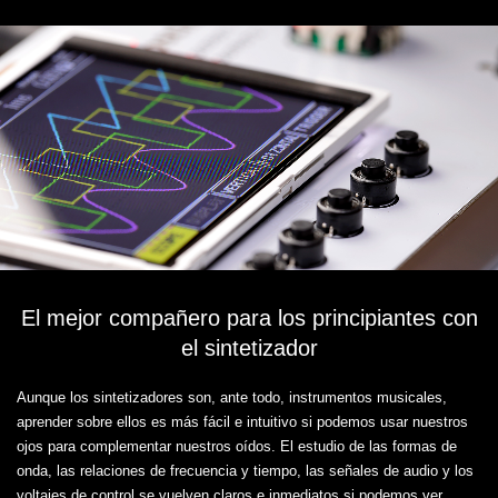
El mejor compañero para los principiantes con
el sintetizador
Aunque los sintetizadores son, ante todo, instrumentos musicales,
aprender sobre ellos es más fácil e intuitivo si podemos usar nuestros
ojos para complementar nuestros oídos. El estudio de las formas de
onda, las relaciones de frecuencia y tiempo, las señales de audio y los
voltajes de control se vuelven claros e inmediatos si podemos ver