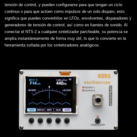
tensión de control, y pueden configurarse para que tengan un ciclo
continuo o para que actúen como impulsos de un solo disparo; esto
significa que puedes convertirlos en LFOs, envolventes, disparadores y
generadores de tensión de control, así como en fuentes de sonido. Al
conectar el NTS-2 a cualquier sintetizador parcheable, su potencia se
amplía instantáneamente de forma muy útil, lo que lo convierte en la
herramienta soñada por los sintetizadores analógicos.