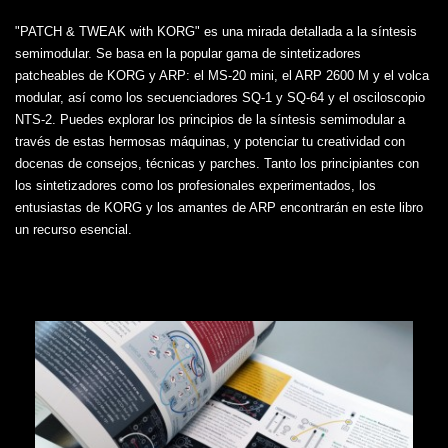
"PATCH & TWEAK with KORG" es una mirada detallada a la síntesis
semimodular. Se basa en la popular gama de sintetizadores
patcheables de KORG y ARP: el MS-20 mini, el ARP 2600 M y el volca
modular, así como los secuenciadores SQ-1 y SQ-64 y el osciloscopio
NTS-2. Puedes explorar los principios de la síntesis semimodular a
través de estas hermosas máquinas, y potenciar tu creatividad con
docenas de consejos, técnicas y parches. Tanto los principiantes con
los sintetizadores como los profesionales experimentados, los
entusiastas de KORG y los amantes de ARP encontrarán en este libro
un recurso esencial.