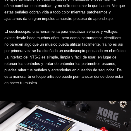
cómo cambian e interactúan, y no sólo escuchar lo que hacen. Ver que
estas señales cobran vida a todo color mientras patcheamos y
ajustamos da un gran impulso a nuestro proceso de aprendizaje.
El osciloscopio, una herramienta para visualizar señales y voltajes,
existe desde hace muchos años, pero como instrumentos científicos,
no parecen algo que un músico pueda utilizar fácilmente. Ya no es así:
por primera vez se ha diseñado un osciloscopio pensando en el músico.
La interfaz del NTS-2 es simple, limpia y fácil de usar; en lugar de
retorcer los controles y tratar de entender los parámetros oscuros,
puedes mirar tus señales y entenderlas en cuestión de segundos. De
esta manera, tu enfoque artístico puede permanecer donde debe estar:
en hacer tu música.