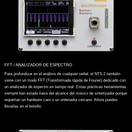
FFT / ANALIZADOR DE ESPECTRO
Para profundizar en el análisis de cualquier señal, el NTS-2 también
viene con un modo FFT (Transformada rápida de Fourier) dedicado con
un analizador de espectro en tiempo real. Estas prácticas herramientas
siempre han estado fuera del alcance del músico de sintetizador porque
requerían un hardware caro o un ordenador cercano. Ahora puedes
llevarlas en el bolsillo.