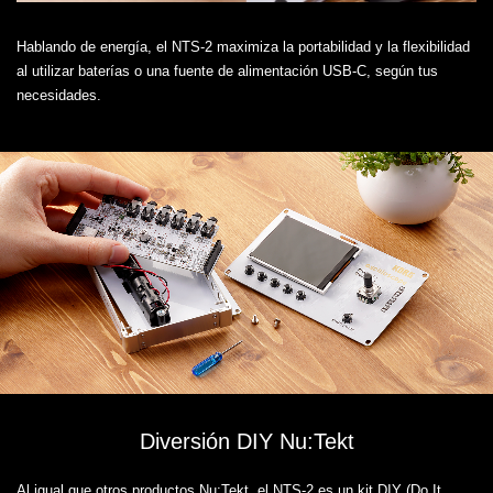
Hablando de energía, el NTS-2 maximiza la portabilidad y la flexibilidad
al utilizar baterías o una fuente de alimentación USB-C, según tus
necesidades.
Diversión DIY Nu:Tekt
Al igual que otros productos Nu:Tekt, el NTS-2 es un kit DIY (Do It