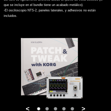
que se incluye en el bundle tiene un acabado metálico).
-El osciloscopio NTS-2, paneles laterales, y adhesivos no están
incluidos.
<
>