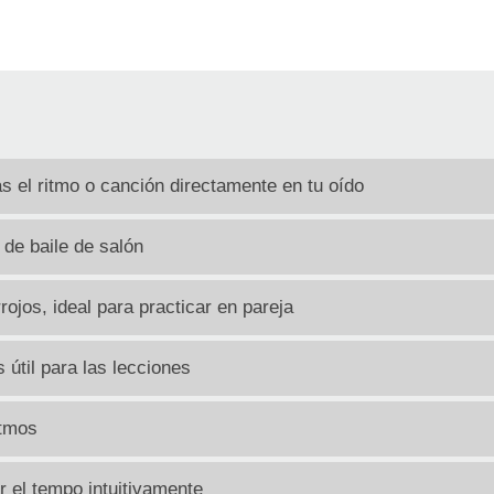
s el ritmo o canción directamente en tu oído
 de baile de salón
rojos, ideal para practicar en pareja
útil para las lecciones
itmos
r el tempo intuitivamente