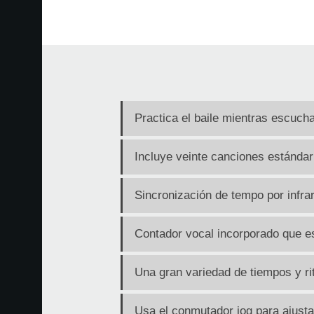
Practica el baile mientras escucha
Incluye veinte canciones estándar
Sincronización de tempo por infrar
Contador vocal incorporado que es 
Una gran variedad de tiempos y r
Usa el conmutador jog para ajusta