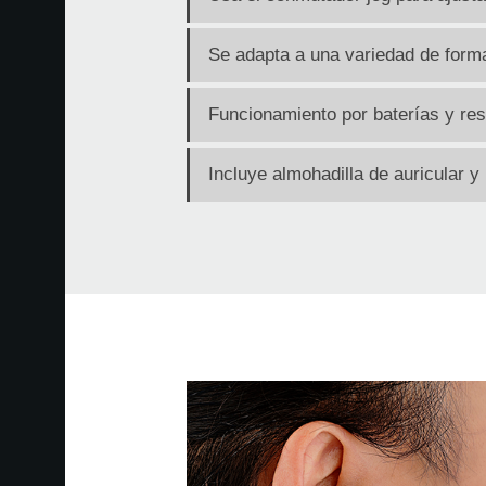
Se adapta a una variedad de form
Funcionamiento por baterías y re
Incluye almohadilla de auricular y