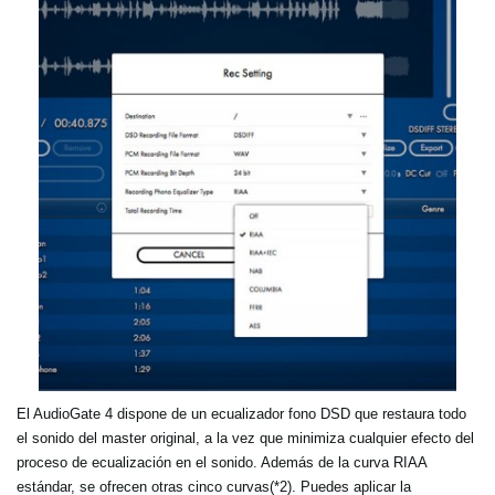
El AudioGate 4 dispone de un ecualizador fono DSD que restaura todo
el sonido del master original, a la vez que minimiza cualquier efecto del
proceso de ecualización en el sonido. Además de la curva RIAA
estándar, se ofrecen otras cinco curvas(*2). Puedes aplicar la