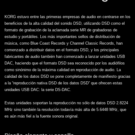
KORG estuvo entre las primeras empresas de audio en centrarse en los
beneficios de la alta calidad del sonido DSD, utilizando DSD como el
formato de grabación de la aclamada serie MR de grabadoras de
estudio y portátiles. Los más importantes sellos de distribución de
música, como Blue Coast Records y Channel Classic Records, han
comenzado a distribuir datos en el formato DSD, y los principales
fabricantes de audio también han comenzado a lanzar unidades USB
DAC, haciendo que el formato DSD sea reconocido por los audiófilos
como sinónimo de la máxima calidad en reproducción de audio. La
calidad de los datos DSD se pone completamente de manifiesto gracias
a la “reproducción nativa DSD de los datos DSD” que ofrecen estas
unidades USB DAC: la serie DS-DAC.
Estas unidades soportan la reproducción no sólo de datos DSD 2.8224
MHz sino también la resolución todavía más alta de 5.6448 MHz, que
es aún más fiel a la fuente sonora original.