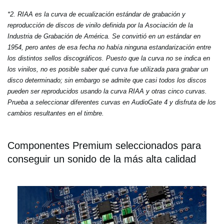
*2. RIAA es la curva de ecualización estándar de grabación y
reproducción de discos de vinilo definida por la Asociación de la
Industria de Grabación de América. Se convirtió en un estándar en
1954, pero antes de esa fecha no había ninguna estandarización entre
los distintos sellos discográficos. Puesto que la curva no se indica en
los vinilos, no es posible saber qué curva fue utilizada para grabar un
disco determinado; sin embargo se admite que casi todos los discos
pueden ser reproducidos usando la curva RIAA y otras cinco curvas.
Prueba a seleccionar diferentes curvas en AudioGate 4 y disfruta de los
cambios resultantes en el timbre.
Componentes Premium seleccionados para
conseguir un sonido de la más alta calidad