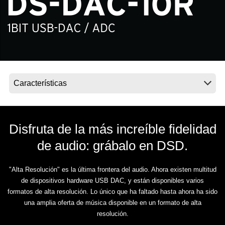
Noticias
Ubicación
Redes Sociales
Acerca de KORG
Disfruta de la más increíble fidelidad
de audio: grábalo en DSD.
"Alta Resolución" es la última frontera del audio. Ahora existen multitud
de dispositivos hardware USB DAC, y están disponibles varios
formatos de alta resolución. Lo único que ha faltado hasta ahora ha sido
una amplia oferta de música disponible en un formato de alta
resolución.