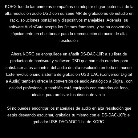
KORG fue de las primeras compañías en adoptar el gran potencial de la
alta resolución audio DSD con su serie MR de grabadores de estudio en
rack, soluciones portátiles y dispositivos manejables. Además, su
software AudioGate acepta los últimos formatos, y se ha convertido
rápidamente en el estándar para la reproducción de audio de alta
resolución.
Ahora KORG se enorgullece en añadir DS-DAC-10R a su lista de
productos de hardware y software DSD que han sido creados para
satisfacer a los amantes del audio de alta resolución en todo el mundo.
Este revolucionario sistema de grabación USB DAC (Conversor Digital
a Audio) también ofrece la conversión de audio Analógico a Digital, con
calidad profesional, y también está equipado con entradas de fono,
ideales para archivar tus discos de vinilo.
Si no puedes encontrar los materiales de audio en alta resolución que
estás deseando escuchar, grábalos tu mismo con el DS-DAC-10R: el
grabador USB-DAC/ADC 1-bit de KORG.