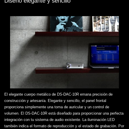
Diseño elegante y sencillo
El elegante cuerpo metálico de DS-DAC-10R emana precisión de
construcción y artesanía. Elegante y sencillo, el panel frontal
proporciona simplemente una toma de auricular y un control de
volumen. El DS-DAC-10R está diseñado para proporcionar una perfecta
integración con tu sistema de audio existente. La iluminación LED
también indica el formato de reproducción y el estado de grabación. Por