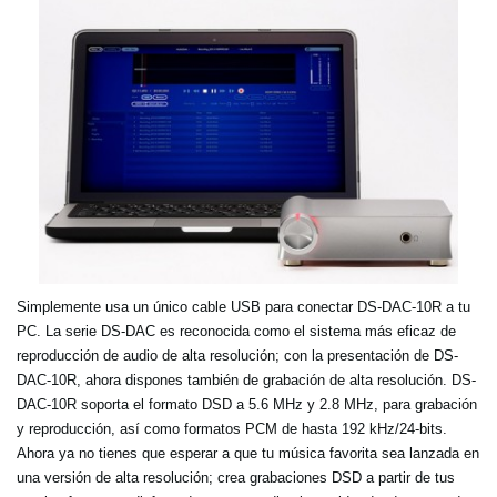
Simplemente usa un único cable USB para conectar DS-DAC-10R a tu
PC. La serie DS-DAC es reconocida como el sistema más eficaz de
reproducción de audio de alta resolución; con la presentación de DS-
DAC-10R, ahora dispones también de grabación de alta resolución. DS-
DAC-10R soporta el formato DSD a 5.6 MHz y 2.8 MHz, para grabación
y reproducción, así como formatos PCM de hasta 192 kHz/24-bits.
Ahora ya no tienes que esperar a que tu música favorita sea lanzada en
una versión de alta resolución; crea grabaciones DSD a partir de tus