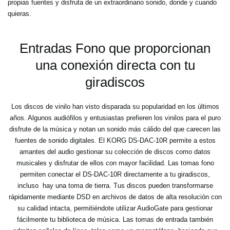
propias fuentes y disfruta de un extraordinario sonido, donde y cuando
quieras.
Entradas Fono que proporcionan
una conexión directa con tu
giradiscos
Los discos de vinilo han visto disparada su popularidad en los últimos
años. Algunos audiófilos y entusiastas prefieren los vinilos para el puro
disfrute de la música y notan un sonido más cálido del que carecen las
fuentes de sonido digitales. El KORG DS-DAC-10R permite a estos
amantes del audio gestionar su colección de discos como datos
musicales y disfrutar de ellos con mayor facilidad. Las tomas fono
permiten conectar el DS-DAC-10R directamente a tu giradiscos,
incluso hay una toma de tierra. Tus discos pueden transformarse
rápidamente mediante DSD en archivos de datos de alta resolución con
su calidad intacta, permitiéndote utilizar AudioGate para gestionar
fácilmente tu biblioteca de música. Las tomas de entrada también