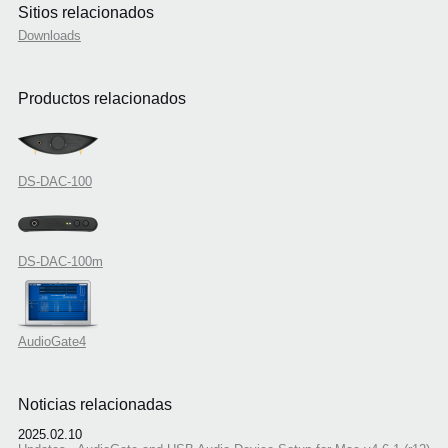
Sitios relacionados
Downloads
Productos relacionados
DS-DAC-100
DS-DAC-100m
AudioGate4
Noticias relacionadas
2025.02.10