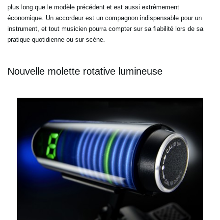
plus long que le modèle précédent et est aussi extrêmement
économique. Un accordeur est un compagnon indispensable pour un
instrument, et tout musicien pourra compter sur sa fiabilité lors de sa
pratique quotidienne ou sur scène.
Nouvelle molette rotative lumineuse