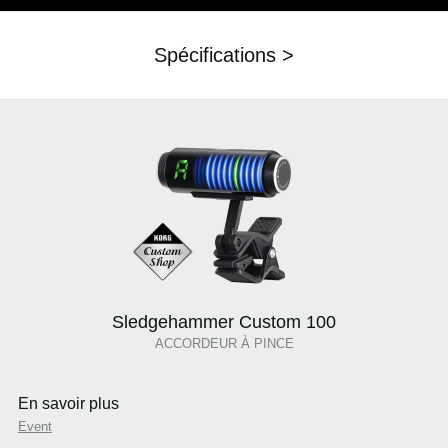
Spécifications >
Sledgehammer Custom 100
ACCORDEUR À PINCE
En savoir plus
Event