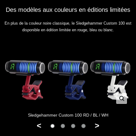
Des modèles aux couleurs en éditions limitées
En plus de la couleur noire classique, le Sledgehammer Custom 100 est
disponible en édition limitée en rouge, bleu ou blanc.
Sledgehammer Custom 100 RD / BL / WH
<
>