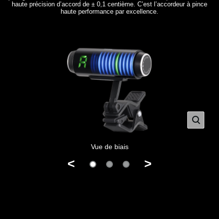
haute précision d’accord de ± 0,1 centième. C’est l’accordeur à pince
haute performance par excellence.
Vue de biais
<
>