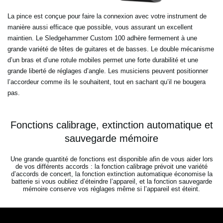
La pince est conçue pour faire la connexion avec votre instrument de
manière aussi efficace que possible, vous assurant un excellent
maintien. Le Sledgehammer Custom 100 adhère fermement à une
grande variété de têtes de guitares et de basses. Le double mécanisme
d’un bras et d’une rotule mobiles permet une forte durabilité et une
grande liberté de réglages d’angle. Les musiciens peuvent positionner
l’accordeur comme ils le souhaitent, tout en sachant qu’il ne bougera
pas.
Fonctions calibrage, extinction automatique et
sauvegarde mémoire
Une grande quantité de fonctions est disponible afin de vous aider lors
de vos différents accords : la fonction calibrage prévoit une variété
d’accords de concert, la fonction extinction automatique économise la
batterie si vous oubliez d’éteindre l’appareil, et la fonction sauvegarde
mémoire conserve vos réglages même si l’appareil est éteint.