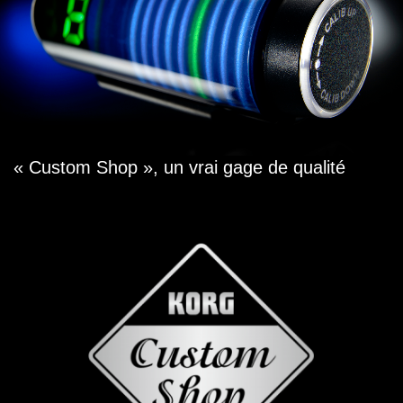
« Custom Shop », un vrai gage de qualité