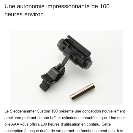
Une autonomie impressionnante de 100
heures environ
Le Sledgehammer Custom 100 présente une conception nouvellement
améliorée profitant de son boîtier cylindrique caractéristique. Une seule
pile AAA vous offrira 100 heures d’utilisation en continu. Cette
conception à longue durée de vie permet un fonctionnement sept fois