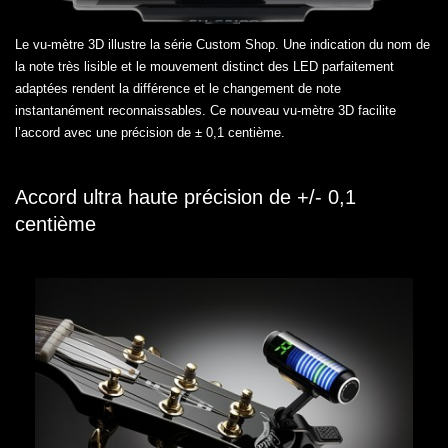
Le vu-mètre 3D illustre la série Custom Shop. Une indication du nom de
la note très lisible et le mouvement distinct des LED parfaitement
adaptées rendent la différence et le changement de note
instantanément reconnaissables. Ce nouveau vu-mètre 3D facilite
l’accord avec une précision de ± 0,1 centième.
Accord ultra haute précision de +/- 0,1
centième