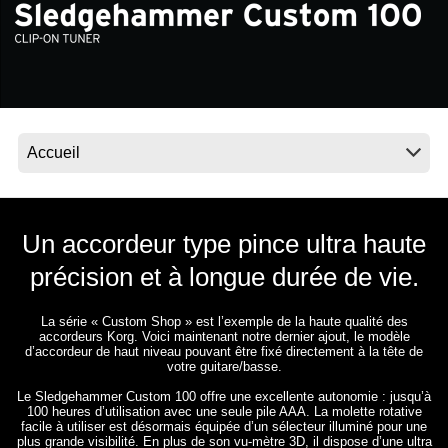
News
Lieu
Réseaux sociaux
A propos de Korg
Un accordeur type pince ultra haute
précision et à longue durée de vie.
La série « Custom Shop » est l’exemple de la haute qualité des
accordeurs Korg. Voici maintenant notre dernier ajout, le modèle
d’accordeur de haut niveau pouvant être fixé directement à la tête de
votre guitare/basse.
Le Sledgehammer Custom 100 offre une excellente autonomie : jusqu’à
100 heures d’utilisation avec une seule pile AAA. La molette rotative
facile à utiliser est désormais équipée d’un sélecteur illuminé pour une
plus grande visibilité. En plus de son vu-mètre 3D, il dispose d’une ultra