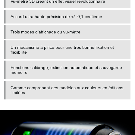
Vu-mètre 3D créant un effet visuel révolutionnaire
Accord ultra haute précision de +/- 0,1 centième
Trois modes d’affichage du vu-mètre
Un mécanisme à pince pour une très bonne fixation et
flexibilité
Fonctions calibrage, extinction automatique et sauvegarde
mémoire
Gamme comprenant des modèles aux couleurs en éditions
limitées