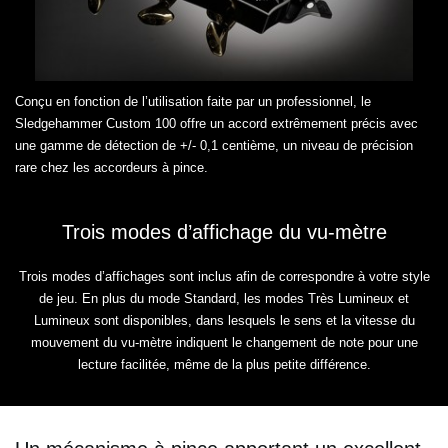
Conçu en fonction de l’utilisation faite par un professionnel, le
Sledgehammer Custom 100 offre un accord extrêmement précis avec
une gamme de détection de +/- 0,1 centième, un niveau de précision
rare chez les accordeurs à pince.
Trois modes d’affichage du vu-mètre
Trois modes d’affichages sont inclus afin de correspondre à votre style
de jeu. En plus du mode Standard, les modes Très Lumineux et
Lumineux sont disponibles, dans lesquels le sens et la vitesse du
mouvement du vu-mètre indiquent le changement de note pour une
lecture facilitée, même de la plus petite différence.