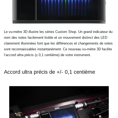
Le vu-mètre 3D illustre les séries Custom Shop. Un grand indicateur du
nom des notes facilement lisible et un mouvement distinct des LED
clairement illuminées font que les différences et changements de notes
sont reconnaissables instantanément. Ce nouveau vu-mètre 3D facilite
l’accord ultra précis (± 0,1 centième) de votre instrument.
Accord ultra précis de +/- 0,1 centième