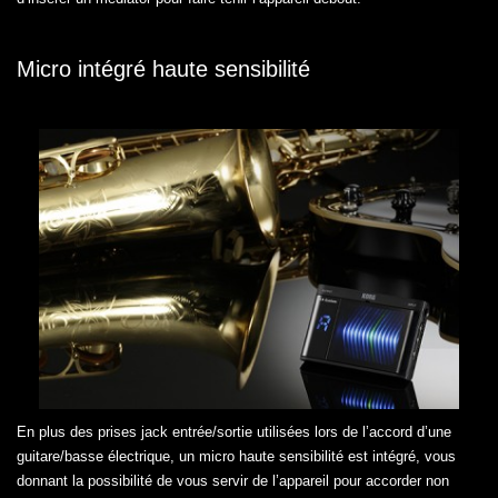
Micro intégré haute sensibilité
En plus des prises jack entrée/sortie utilisées lors de l’accord d’une
guitare/basse électrique, un micro haute sensibilité est intégré, vous
donnant la possibilité de vous servir de l’appareil pour accorder non