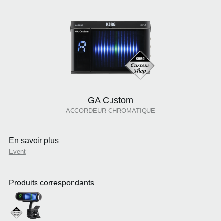
GA Custom
ACCORDEUR CHROMATIQUE
En savoir plus
Event
Produits correspondants