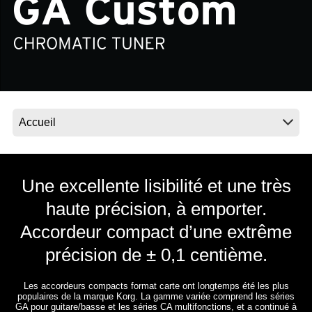
News
Lieu
Réseaux sociaux
A propos de Korg
Une excellente lisibilité et une très
haute précision, à emporter.
Accordeur compact d’une extrême
précision de ± 0,1 centième.
Les accordeurs compacts format carte ont longtemps été les plus
populaires de la marque Korg. La gamme variée comprend les séries
GA pour guitare/basse et les séries CA multifonctions, et a continué à