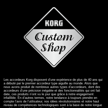
Les accordeurs Korg disposent d’une expérience de plus de 40 ans qui
a débuté par le premier accordeur type aiguille au monde. Alors que
nous avons produit de nombreux autres types d’accordeurs, dont des
accordeurs d’une précision inégalée et des fonctionnalités qui ont fait
date, ces produits n’ont vu le jour que grâce à notre engagement
infaillible. En d’autres termes, notre tendance à toujours prendre en
compte l’avis de l’utilisateur, nos idées révolutionnaires et notre haut
niveau de compétences technologiques sont à la base de notre longue