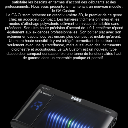
satisfaire les besoins en termes d’accord des débutants et des
professionnels. Nous vous présentons maintenant un nouveau modèle :
le GA Custom.
Le GA Custom présente un grand vu-mètre 3D, le premier de ce genre
chez un accordeur compact. Les lumières tridimensionnelles et les
modes d’affichage polyvalents délivrent un niveau de lisibilité sans
précédent. Son ultra haute précision d’accord de ± 0,1 centième répond
également aux exigences professionnelles. Son boîtier plat avec son
extérieur en caoutchouc est encore plus compact et mobile qu’avant.
Un micro haute sensibilité y est intégré, permettant de l’utiliser non
seulement avec une guitare/basse, mais aussi avec des instruments
d’orchestre et acoustiques. Le GA Custom est un nouveau type
d’accordeur compact qui rassemble une tonne de fonctionnalités haut
de gamme dans un ensemble pratique et portatif.