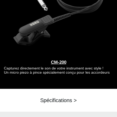
CM-200
Capturez directement le son de votre instrument avec style !
Un micro piezo à pince spécialement conçu pour les accordeurs
Spécifications >