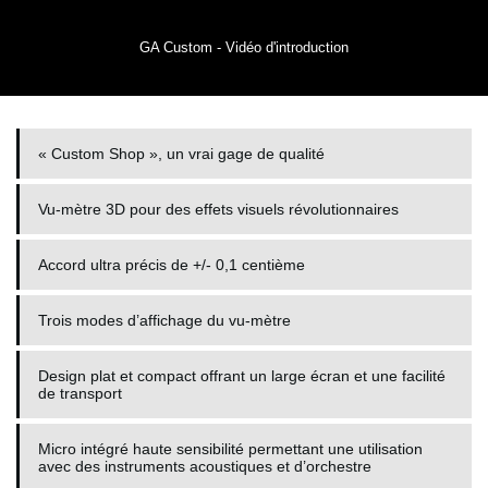
GA Custom - Vidéo d'introduction
« Custom Shop », un vrai gage de qualité
Vu-mètre 3D pour des effets visuels révolutionnaires
Accord ultra précis de +/- 0,1 centième
Trois modes d’affichage du vu-mètre
Design plat et compact offrant un large écran et une facilité
de transport
Micro intégré haute sensibilité permettant une utilisation
avec des instruments acoustiques et d’orchestre