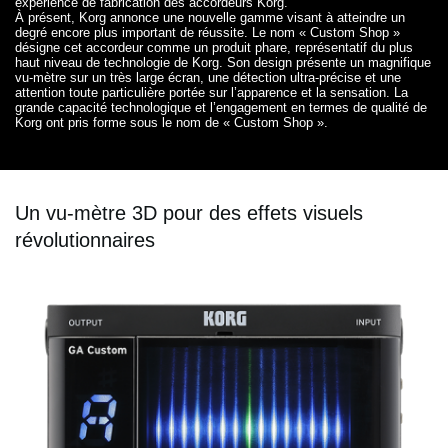
expérience de fabrication des accordeurs Korg.
À présent, Korg annonce une nouvelle gamme visant à atteindre un
degré encore plus important de réussite. Le nom « Custom Shop »
désigne cet accordeur comme un produit phare, représentatif du plus
haut niveau de technologie de Korg. Son design présente un magnifique
vu-mètre sur un très large écran, une détection ultra-précise et une
attention toute particulière portée sur l’apparence et la sensation. La
grande capacité technologique et l’engagement en termes de qualité de
Korg ont pris forme sous le nom de « Custom Shop ».
Un vu-mètre 3D pour des effets visuels
révolutionnaires