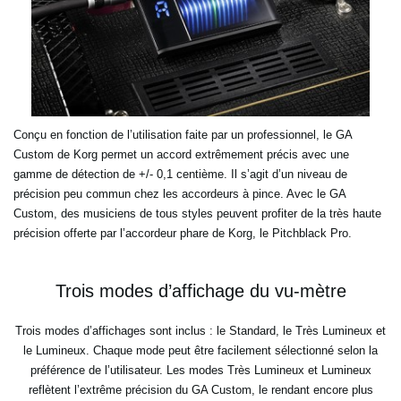
Conçu en fonction de l’utilisation faite par un professionnel, le GA
Custom de Korg permet un accord extrêmement précis avec une
gamme de détection de +/- 0,1 centième. Il s’agit d’un niveau de
précision peu commun chez les accordeurs à pince. Avec le GA
Custom, des musiciens de tous styles peuvent profiter de la très haute
précision offerte par l’accordeur phare de Korg, le Pitchblack Pro.
Trois modes d’affichage du vu-mètre
Trois modes d’affichages sont inclus : le Standard, le Très Lumineux et
le Lumineux. Chaque mode peut être facilement sélectionné selon la
préférence de l’utilisateur. Les modes Très Lumineux et Lumineux
reflètent l’extrême précision du GA Custom, le rendant encore plus