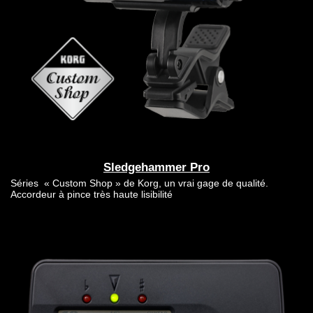
Sledgehammer Pro
Séries « Custom Shop » de Korg, un vrai gage de qualité.
Accordeur à pince très haute lisibilité