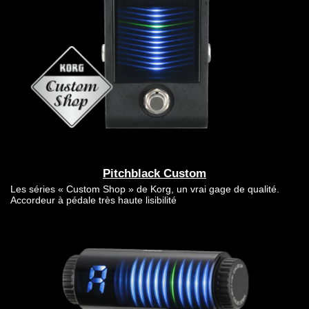
Pitchblack Custom
Les séries « Custom Shop » de Korg, un vrai gage de qualité.
Accordeur à pédale très haute lisibilité