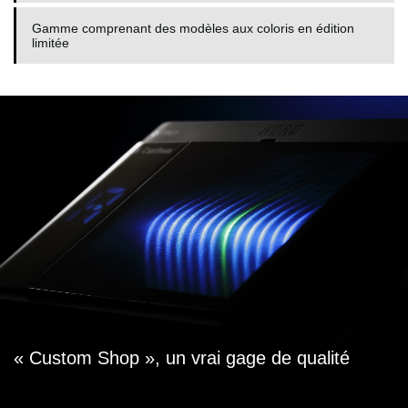
Gamme comprenant des modèles aux coloris en édition
limitée
« Custom Shop », un vrai gage de qualité