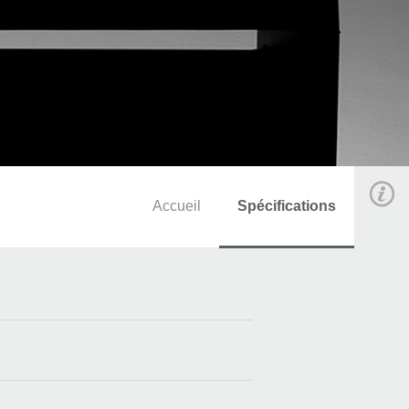
Accueil
Spécifications