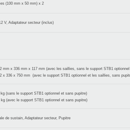
es (100 mm x 50 mm) x 2
2 V, Adaptateur secteur (inclus)
2 mm x 336 mm x 117 mm (avec les saillies, sans le support STB1 optionnel 
2 x 336 x 750 mm (avec le support STB1 optionnel et les saillies, sans pupit
 kg (sans le support STB1 optionnel et sans pupitre)
 kg (avec le support STB1 optionnel et sans pupitre)
le de sustain, Adaptateur secteur, Pupitre