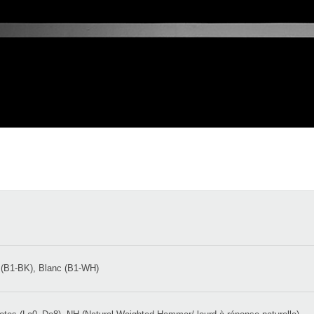
 (B1-BK), Blanc (B1-WH)