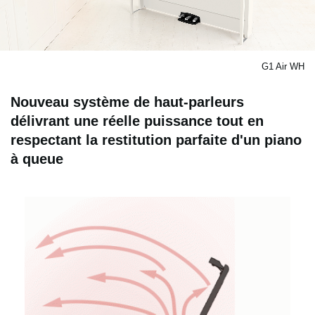
G1 Air WH
Nouveau système de haut-parleurs
délivrant une réelle puissance tout en
respectant la restitution parfaite d'un piano
à queue