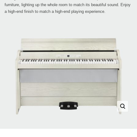
furniture, lighting up the whole room to match its beautiful sound. Enjoy
a high-end finish to match a high-end playing experience.