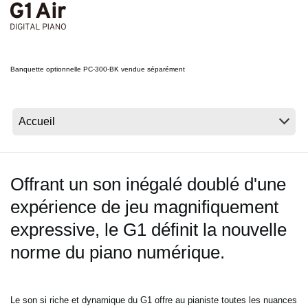
News
Lieu
Réseaux sociaux
Banquette optionnelle PC-300-BK vendue séparément
A propos de Korg
Offrant un son inégalé doublé d'une
expérience de jeu magnifiquement
expressive, le G1 définit la nouvelle
norme du piano numérique.
Le son si riche et dynamique du G1 offre au pianiste toutes les nuances