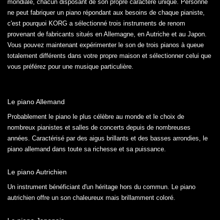
mondiale, chacun disposant de son propre caractère unique. Personne
ne peut fabriquer un piano répondant aux besoins de chaque pianiste,
c'est pourquoi KORG a sélectionné trois instruments de renom
provenant de fabricants situés en Allemagne, en Autriche et au Japon.
Vous pouvez maintenant expérimenter le son de trois pianos à queue
totalement différents dans votre propre maison et sélectionner celui que
vous préférez pour une musique particulière.
Le piano Allemand
Probablement le piano le plus célèbre au monde et le choix de
nombreux pianistes et salles de concerts depuis de nombreuses
années. Caractérisé par des aigus brillants et des basses arrondies, le
piano allemand dans toute sa richesse et sa puissance.
Le piano Autrichien
Un instrument bénéficiant d'un héritage hors du commun. Le piano
autrichien offre un son chaleureux mais brillamment coloré.