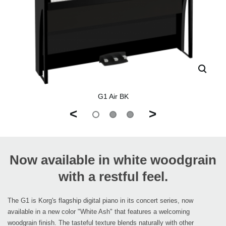
G1 Air BK
<
>
Now available in white woodgrain
with a restful feel.
The G1 is Korg's flagship digital piano in its concert series, now
available in a new color "White Ash" that features a welcoming
woodgrain finish. The tasteful texture blends naturally with other