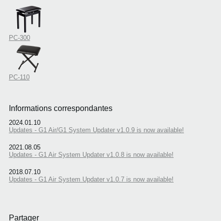
PC-300
PC-110
Informations correspondantes
2024.01.10
Updates - G1 Air/G1 System Updater v1.0.9 is now available!
2021.08.05
Updates - G1 Air System Updater v1.0.8 is now available!
2018.07.10
Updates - G1 Air System Updater v1.0.7 is now available!
Partager