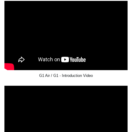
G1 Air / G1 - Introduction Video