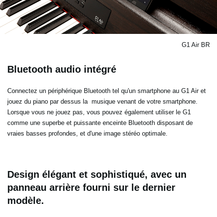
G1 Air BR
Bluetooth audio intégré
Connectez un périphérique Bluetooth tel qu'un smartphone au G1 Air et
jouez du piano par dessus la musique venant de votre smartphone.
Lorsque vous ne jouez pas, vous pouvez également utiliser le G1
comme une superbe et puissante enceinte Bluetooth disposant de
vraies basses profondes, et d'une image stéréo optimale.
Design élégant et sophistiqué, avec un
panneau arrière fourni sur le dernier
modèle.