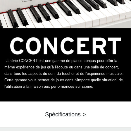
La série CONCERT est une gamme de pianos conçus pour offrir la
même expérience de jeu qu'à l'écoute ou dans une salle de concert,
dans tous les aspects du son, du toucher et de l'expérience musicale.
Cette gamme vous permet de jouer dans n'importe quelle situation, de
l'utilisation à la maison aux performances sur scène.
Spécifications >