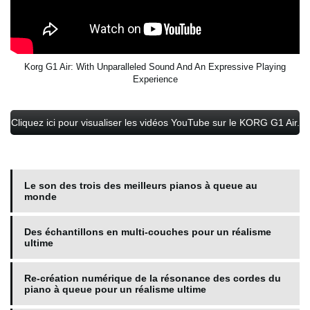
Korg G1 Air: With Unparalleled Sound And An Expressive Playing
Experience
Cliquez ici pour visualiser les vidéos YouTube sur le KORG G1 Air.
Le son des trois des meilleurs pianos à queue au
monde
Des échantillons en multi-couches pour un réalisme
ultime
Re-création numérique de la résonance des cordes du
piano à queue pour un réalisme ultime