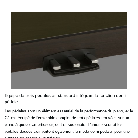
Equipé de trois pédales en standard intégrant la fonction demi-
pédale
Les pédales sont un élément essentiel de la performance du piano, et le
G1 est équipé de l'ensemble complet de trois pédales trouvées sur un
piano à queue: amortisseur, soft et sostenuto. L'amortisseur et les
pédales douces comportent également le mode demi-pédale pour une