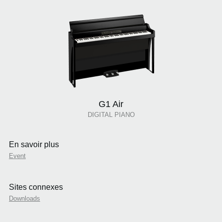
G1 Air
DIGITAL PIANO
En savoir plus
Event
Sites connexes
Downloads