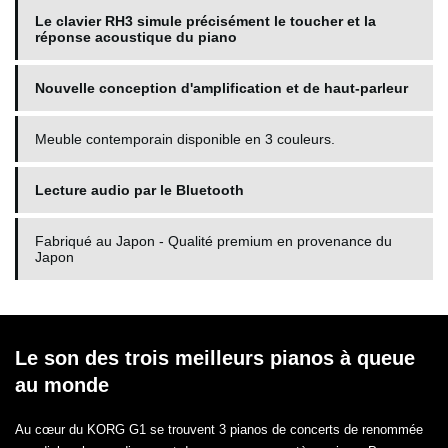
Le clavier RH3 simule précisément le toucher et la
réponse acoustique du piano
Nouvelle conception d'amplification et de haut-parleur
Meuble contemporain disponible en 3 couleurs.
Lecture audio par le Bluetooth
Fabriqué au Japon - Qualité premium en provenance du
Japon
Le son des trois meilleurs pianos à queue
au monde
Au cœur du KORG G1 se trouvent 3 pianos de concerts de renommée