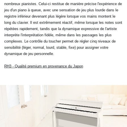
nombreux pianistes. Celui-ci restitue de manière précise l'expérience de
jeu d'un piano à queue, avec une sensation de jeu plus lourde dans le
registre inférieur devenant plus légère lorsque vos mains montent le
long du clavier. Il est extrêmement réactif, même lorsque les notes sont
répétées rapidement, tandis que la dynamique expressive de l'artiste
interprète l'interprétation fidèle, même dans les passages les plus
complexes. Le contrôle du toucher permet de régler cinq niveaux de
sensibilité (léger, normal, lourd, stable, fixe) pour assigner votre
dynamique de jeu personnelle.
RH3 - Qualité premium en provenance du Japon