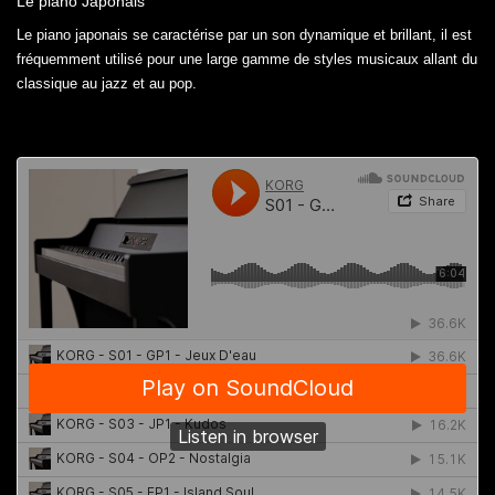
Le piano Japonais
Le piano japonais se caractérise par un son dynamique et brillant, il est
fréquemment utilisé pour une large gamme de styles musicaux allant du
classique au jazz et au pop.