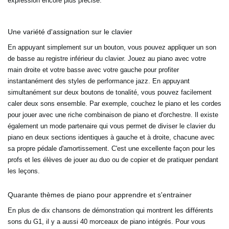
expression encore plus précise.
Une variété d'assignation sur le clavier
En appuyant simplement sur un bouton, vous pouvez appliquer un son
de basse au registre inférieur du clavier. Jouez au piano avec votre
main droite et votre basse avec votre gauche pour profiter
instantanément des styles de performance jazz. En appuyant
simultanément sur deux boutons de tonalité, vous pouvez facilement
caler deux sons ensemble. Par exemple, couchez le piano et les cordes
pour jouer avec une riche combinaison de piano et d'orchestre. Il existe
également un mode partenaire qui vous permet de diviser le clavier du
piano en deux sections identiques à gauche et à droite, chacune avec
sa propre pédale d'amortissement. C'est une excellente façon pour les
profs et les élèves de jouer au duo ou de copier et de pratiquer pendant
les leçons.
Quarante thèmes de piano pour apprendre et s'entrainer
En plus de dix chansons de démonstration qui montrent les différents
sons du G1, il y a aussi 40 morceaux de piano intégrés. Pour vous