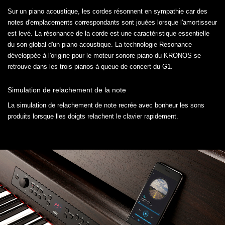
Sur un piano acoustique, les cordes résonnent en sympathie car des
notes d'emplacements correspondants sont jouées lorsque l'amortisseur
est levé. La résonance de la corde est une caractéristique essentielle
du son global d'un piano acoustique. La technologie Resonance
développée à l'origine pour le moteur sonore piano du KRONOS se
retrouve dans les trois pianos à queue de concert du G1.
Simulation de relachement de la note
La simulation de relachement de note recrée avec bonheur les sons
produits lorsque lles doigts relachent le clavier rapidement.