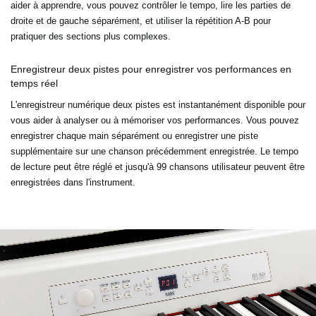
aider à apprendre, vous pouvez contrôler le tempo, lire les parties de
droite et de gauche séparément, et utiliser la répétition A-B pour
pratiquer des sections plus complexes.
Enregistreur deux pistes pour enregistrer vos performances en
temps réel
L'enregistreur numérique deux pistes est instantanément disponible pour
vous aider à analyser ou à mémoriser vos performances. Vous pouvez
enregistrer chaque main séparément ou enregistrer une piste
supplémentaire sur une chanson précédemment enregistrée. Le tempo
de lecture peut être réglé et jusqu'à 99 chansons utilisateur peuvent être
enregistrées dans l'instrument.