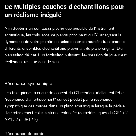
De Multiples couches d'échantillons pour
un réalisme inégalé
Afin d'obtenir un son aussi proche que possible de l'instrument
acoustique, les trois sons de pianos principaux du G1 analysent la
dynamique de votre jeu afin de sélectionner de manière transparente
différents ensembles d'échantillons provenant du piano original. D'un
pianissimo délicat à un fortissimo puissant, l'expression du joueur est
réellement restitué dans le son.
Résonance sympathique
Les trois pianos à queue de concert du G1 recréent réellement l'effet
"résonance d'amortissement" qui est produit par la résonance
sympathique des cordes dans un piano acoustique lorsque la pédale
d'amortissement est maintenue enfoncée (caractéristiques du GP1 / 2,
AP1 / 2 et JP1 / 2).
Résonance de corde