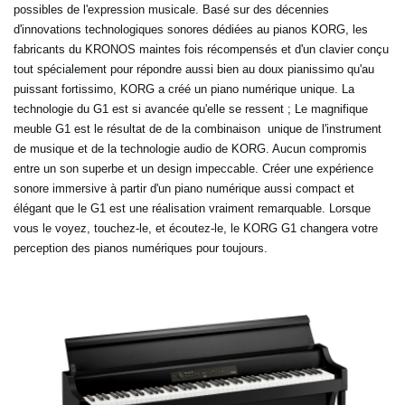
possibles de l'expression musicale. Basé sur des décennies
d'innovations technologiques sonores dédiées au pianos KORG, les
fabricants du KRONOS maintes fois récompensés et d'un clavier conçu
tout spécialement pour répondre aussi bien au doux pianissimo qu'au
puissant fortissimo, KORG a créé un piano numérique unique. La
technologie du G1 est si avancée qu'elle se ressent ; Le magnifique
meuble G1 est le résultat de de la combinaison unique de l'instrument
de musique et de la technologie audio de KORG. Aucun compromis
entre un son superbe et un design impeccable. Créer une expérience
sonore immersive à partir d'un piano numérique aussi compact et
élégant que le G1 est une réalisation vraiment remarquable. Lorsque
vous le voyez, touchez-le, et écoutez-le, le KORG G1 changera votre
perception des pianos numériques pour toujours.