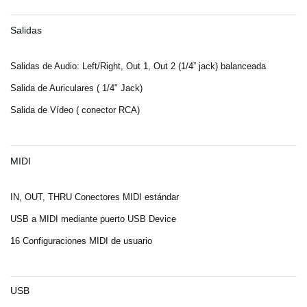
Salidas
Salidas de Audio: Left/Right, Out 1, Out 2 (1/4” jack) balanceada
Salida de Auriculares (
1/4" Jack
)
Salida de Vídeo (
conector
RCA)
MIDI
IN, OUT, THRU Conectores MIDI estándar
USB a MIDI mediante puerto USB Device
16 Configuraciones MIDI de usuario
USB