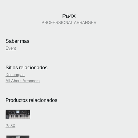
Pa4X
PROFESSIONAL ARRANGER
Saber mas
Event
Sitios relacionados
Descargas
All About Arrangers
Productos relacionados
Pa3X