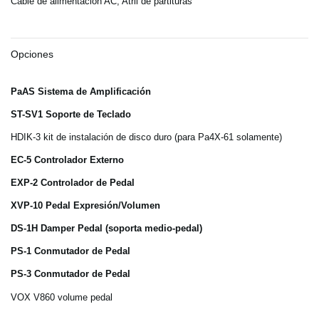
Cable de alimentación AC, Atril de partituras
Opciones
PaAS Sistema de Amplificación
ST-SV1 Soporte de Teclado
HDIK-3 kit de instalación de disco duro (para Pa4X-61 solamente)
EC-5 Controlador Externo
EXP-2 Controlador de Pedal
XVP-10 Pedal Expresión/Volumen
DS-1H Damper Pedal (soporta medio-pedal)
PS-1 Conmutador de Pedal
PS-3 Conmutador de Pedal
VOX V860 volume pedal