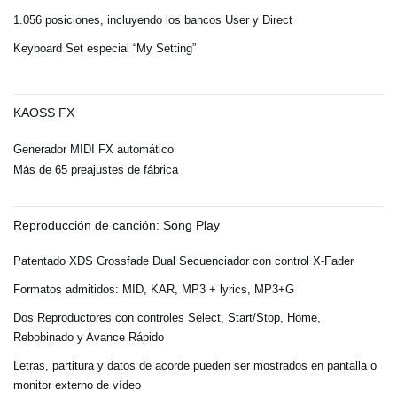
1.056 posiciones, incluyendo los bancos User y Direct
Keyboard Set especial “My Setting”
KAOSS FX
Generador MIDI FX automático
Más de 65 preajustes de fábrica
Reproducción de canción: Song Play
Patentado XDS Crossfade Dual Secuenciador con control X-Fader
Formatos admitidos: MID, KAR, MP3 + lyrics, MP3+G
Dos Reproductores con controles Select, Start/Stop, Home,
Rebobinado y Avance Rápido
Letras, partitura y datos de acorde pueden ser mostrados en pantalla o
monitor externo de vídeo