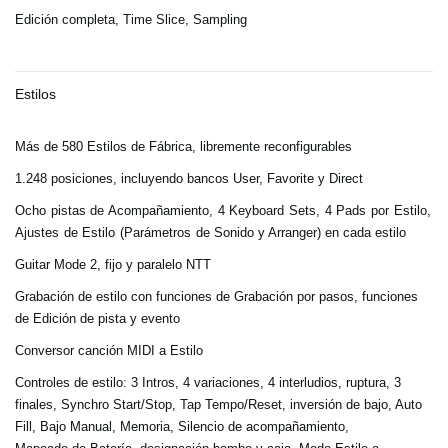
Edición completa, Time Slice, Sampling
Estilos
Más de 580 Estilos de Fábrica, libremente reconfigurables
1.248 posiciones, incluyendo bancos User, Favorite y Direct
Ocho pistas de Acompañamiento, 4 Keyboard Sets, 4 Pads por Estilo,
Ajustes de Estilo (Parámetros
de Sonido y Arranger) en cada estilo
Guitar Mode 2, fijo y paralelo NTT
Grabación de estilo con funciones de Grabación por pasos, funciones
de Edición de pista y evento
Conversor canción MIDI a Estilo
Controles de estilo: 3 Intros, 4 variaciones, 4 interludios, ruptura, 3
finales, Synchro Start/Stop, Tap Tempo/Reset, inversión de bajo, Auto
Fill, Bajo Manual, Memoria, Silencio de acompañamiento,