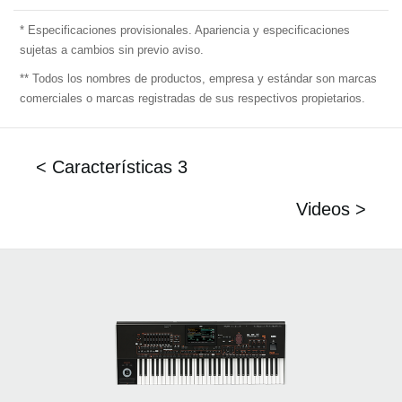
* Especificaciones provisionales. Apariencia y especificaciones
sujetas a cambios sin previo aviso.
** Todos los nombres de productos, empresa y estándar son marcas
comerciales o marcas registradas de sus respectivos propietarios.
< Características 3
Videos >