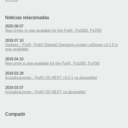
Noticias relacionadas
2020.08.07
New styles is now available for the Pa4X, Pa1000, Pa700!
2019.07.10
Updates - Pa4X, Pa4X Oriental Operating system software v3.1.0 is
now available!
2019.04.10
New style is now available for the Pa4X, Pa1000, Pa700!
2019.03.28
Actualizaciones - Pa4X OS NEXT v3.0.1 ya disponible!
2019.03.07
Actualizaciones - Pa4X OS NEXT ya disponible!
Compartir