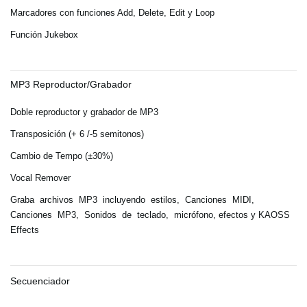
Marcadores con funciones Add, Delete, Edit y Loop
Función Jukebox
MP3 Reproductor/Grabador
Doble reproductor y grabador de MP3
Transposición (+ 6 /-5 semitonos)
Cambio de Tempo (±30%)
Vocal Remover
Graba archivos MP3 incluyendo estilos, Canciones MIDI,
Canciones MP3, Sonidos de teclado,
micrófono, efectos y KAOSS
Effects
Secuenciador