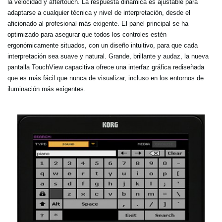
la velocidad y aftertouch. La respuesta dinámica es ajustable para
adaptarse a cualquier técnica y nivel de interpretación, desde el
aficionado al profesional más exigente. El panel principal se ha
optimizado para asegurar que todos los controles estén
ergonómicamente situados, con un diseño intuitivo, para que cada
interpretación sea suave y natural. Grande, brillante y audaz, la nueva
pantalla TouchView capacitiva ofrece una interfaz gráfica rediseñada
que es más fácil que nunca de visualizar, incluso en los entornos de
iluminación más exigentes.