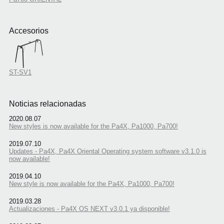
Accesorios
ST-SV1
Noticias relacionadas
2020.08.07
New styles is now available for the Pa4X, Pa1000, Pa700!
2019.07.10
Updates - Pa4X, Pa4X Oriental Operating system software v3.1.0 is
now available!
2019.04.10
New style is now available for the Pa4X, Pa1000, Pa700!
2019.03.28
Actualizaciones - Pa4X OS NEXT v3.0.1 ya disponible!