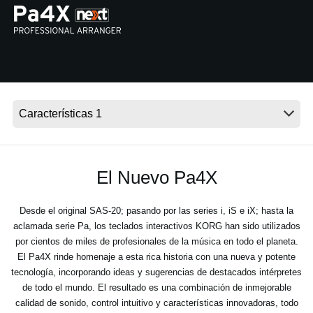
Noticias
Ubicación
Redes Sociales
Acerca de KORG
El Nuevo Pa4X
Desde el original SAS-20; pasando por las series i, iS e iX; hasta la
aclamada serie Pa, los teclados interactivos KORG han sido utilizados
por cientos de miles de profesionales de la música en todo el planeta.
El Pa4X rinde homenaje a esta rica historia con una nueva y potente
tecnología, incorporando ideas y sugerencias de destacados intérpretes
de todo el mundo. El resultado es una combinación de inmejorable
calidad de sonido, control intuitivo y características innovadoras, todo