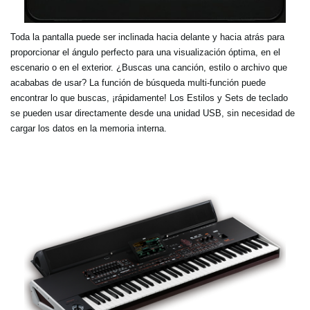
Toda la pantalla puede ser inclinada hacia delante y hacia atrás para
proporcionar el ángulo perfecto para una visualización óptima, en el
escenario o en el exterior. ¿Buscas una canción, estilo o archivo que
acababas de usar? La función de búsqueda multi-función puede
encontrar lo que buscas, ¡rápidamente! Los Estilos y Sets de teclado
se pueden usar directamente desde una unidad USB, sin necesidad de
cargar los datos en la memoria interna.