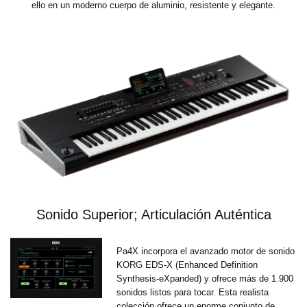
ello en un moderno cuerpo de aluminio, resistente y elegante.
Sonido Superior; Articulación Auténtica
Pa4X incorpora el avanzado motor de sonido
KORG EDS-X (Enhanced Definition
Synthesis-eXpanded) y ofrece más de 1.900
sonidos listos para tocar. Esta realista
colección ofrece un enorme conjunto de