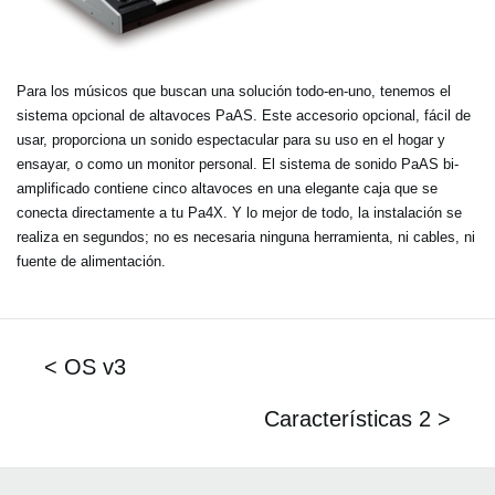
Para los músicos que buscan una solución todo-en-uno, tenemos el
sistema opcional de altavoces PaAS. Este accesorio opcional, fácil de
usar, proporciona un sonido espectacular para su uso en el hogar y
ensayar, o como un monitor personal. El sistema de sonido PaAS bi-
amplificado contiene cinco altavoces en una elegante caja que se
conecta directamente a tu Pa4X. Y lo mejor de todo, la instalación se
realiza en segundos; no es necesaria ninguna herramienta, ni cables, ni
fuente de alimentación.
< OS v3
Características 2 >