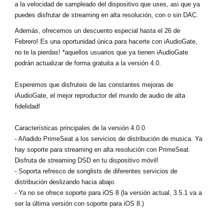
a la velocidad de sampleado del dispositivo que uses, asi que ya
puedes disfrutar de streaming en alta resolución, con o sin DAC.
Además, ofrecemos un descuento especial hasta el 26 de
Febrero! Es una oportunidad única para hacerte con iAudioGate,
no te la pierdas! *aquellos usuarios que ya tienen iAudioGate
podrán actualizar de forma gratuita a la versión 4.0.
Esperemos que disfruteis de las constantes mejoras de
iAudioGate, el mejor reproductor del mundo de audio de alta
fidelidad!
Características principales de la versión 4.0.0
- Añadido PrimeSeat a los servicios de distribución de musica. Ya
hay soporte para streaming en alta resolución con PrimeSeat.
Disfruta de streaming DSD en tu dispositivo móvil!
- Soporta refresco de songlists de diferentes servicios de
distribución deslizando hacia abajo.
- Ya no se ofrece soporte para iOS 8 (la versión actual, 3.5.1 va a
ser la última versión con soporte para iOS 8.)