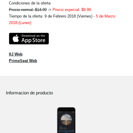
Condiciones de la oferta
Precio normal: $14.99
->
Precio especial: $9.99
Tiempo de la oferta: 9 de Febrero 2018 (Viernes) -
5 de Marzo
2018 (Lunes)
IIJ Web
PrimeSeat Web
Informacion de producto