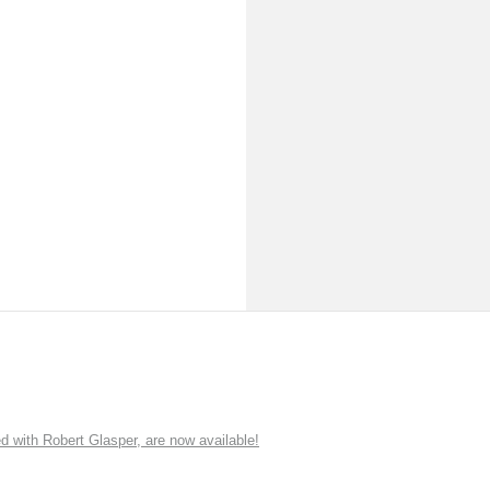
ith Robert Glasper, are now available!