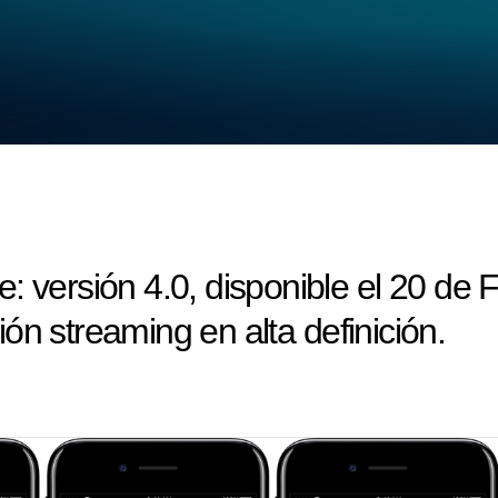
: versión 4.0, disponible el 20 de F
ón streaming en alta definición.