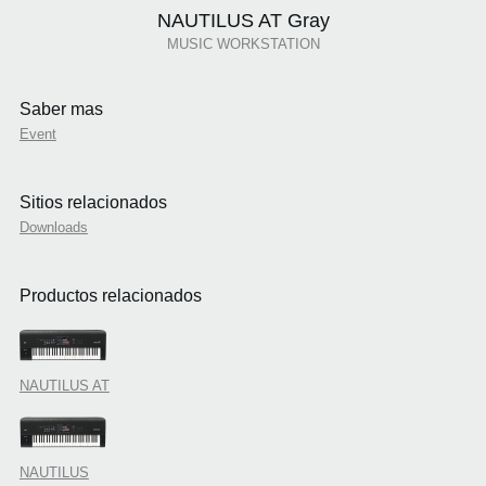
NAUTILUS AT Gray
MUSIC WORKSTATION
Saber mas
Event
Sitios relacionados
Downloads
Productos relacionados
NAUTILUS AT
NAUTILUS