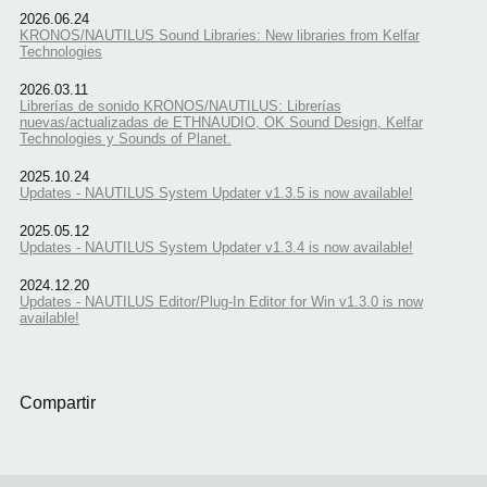
2026.06.24
KRONOS/NAUTILUS Sound Libraries: New libraries from Kelfar
Technologies
2026.03.11
Librerías de sonido KRONOS/NAUTILUS: Librerías
nuevas/actualizadas de ETHNAUDIO, OK Sound Design, Kelfar
Technologies y Sounds of Planet.
2025.10.24
Updates - NAUTILUS System Updater v1.3.5 is now available!
2025.05.12
Updates - NAUTILUS System Updater v1.3.4 is now available!
2024.12.20
Updates - NAUTILUS Editor/Plug-In Editor for Win v1.3.0 is now
available!
Compartir