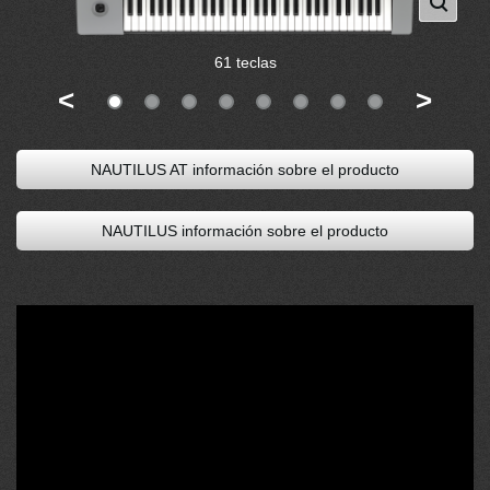
61 teclas
<
>
NAUTILUS AT información sobre el producto
NAUTILUS información sobre el producto