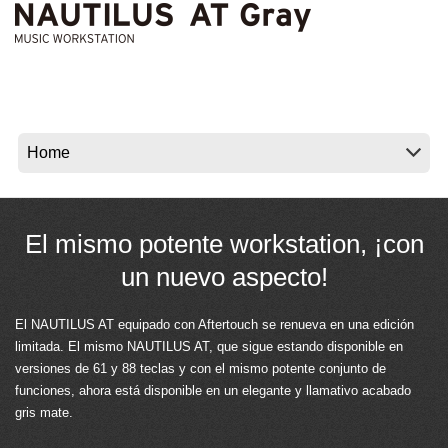
Noticias
Ubicación
Redes Sociales
Acerca de KORG
El mismo potente workstation, ¡con
un nuevo aspecto!
El NAUTILUS AT equipado con Aftertouch se renueva en una edición
limitada. El mismo NAUTILUS AT, que sigue estando disponible en
versiones de 61 y 88 teclas y con el mismo potente conjunto de
funciones, ahora está disponible en un elegante y llamativo acabado
gris mate.