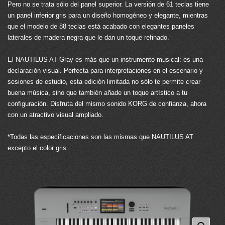
Pero no se trata sólo del panel superior. La versión de 61 teclas tiene
un panel inferior gris para un diseño homogéneo y elegante, mientras
que el modelo de 88 teclas está acabado con elegantes paneles
laterales de madera negra que le dan un toque refinado.
El NAUTILUS AT Gray es más que un instrumento musical: es una
declaración visual. Perfecta para interpretaciones en el escenario y
sesiones de estudio, esta edición limitada no sólo te permite crear
buena música, sino que también añade un toque artístico a tu
configuración. Disfruta del mismo sonido KORG de confianza, ahora
con un atractivo visual ampliado.
*Todas las especificaciones son las mismas que NAUTILUS AT
excepto el color gris .