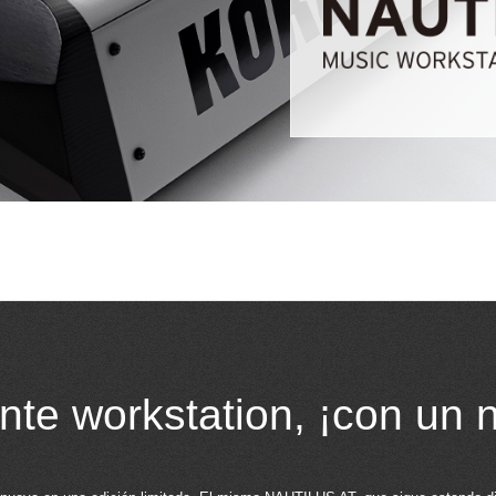
nte workstation, ¡con un 