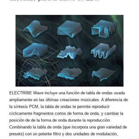
ELECTRIBE Wave incluye una función de tabla de ondas usada
ampliamente en las últimas creaciones musicales. A diferencia de
la síntesis PCM, la tabla de ondas te permite reproducir
cíclicamente fragmentos cortos de forma de onda, y cambiar la
posición de de la forma de onda durante la reproducción.
Combinando la tabla de onda (que incorpora una gran variedad de
presets) con un potente filtro y dos unidades de modulación,