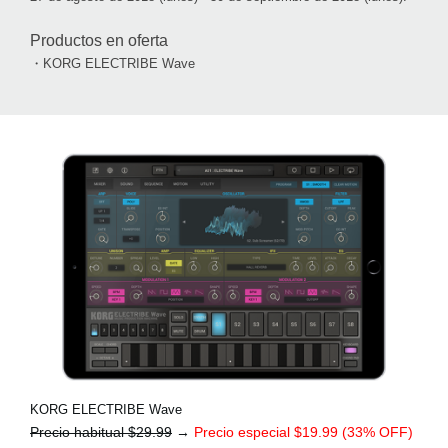
Productos en oferta
・KORG ELECTRIBE Wave
KORG ELECTRIBE Wave
Precio habitual $29.99
→
Precio especial $19.99 (33% OFF)