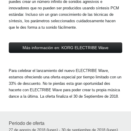
puedes crear un número infinito de sonidos agresivos e
innovadores que no pueden ser producidos usando síntesis PCM
estándar. Incluso sin un gran conocimiento de las técnicas de
síntesis, los parámetros seleccionados cuidadosamente hacen
que le des forma a tu sonido fácilmente.
Más información en: KORG ELECTRIBE Wave
Para celebrar el lanzamiento del nuevo ELECTRIBE Wave,
estamos ofreciendo una oferta especial por tiempo limitado con un
33% de descuento. No te pierdas esta gran oportunidad des
hacerte con ELECTRIBE Wave para poder crear tu propia música
dance a la última. La oferta finaliza el 30 de Septiembre de 2018.
Periodo de oferta
27 de agosto de 2018 (lunes) - 30 de septiembre de 2018 (lunes).