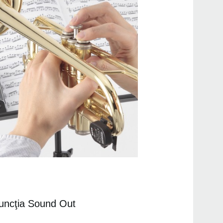
funcţia Sound Out