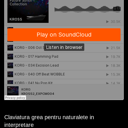
Claviatura grea pentru naturalete in
interpretare