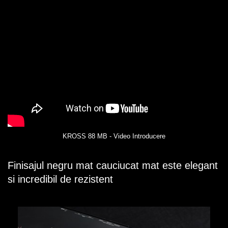
KROSS 88 MB - Video Introducere
Finisajul negru mat cauciucat mat este elegant
si incredibil de rezistent