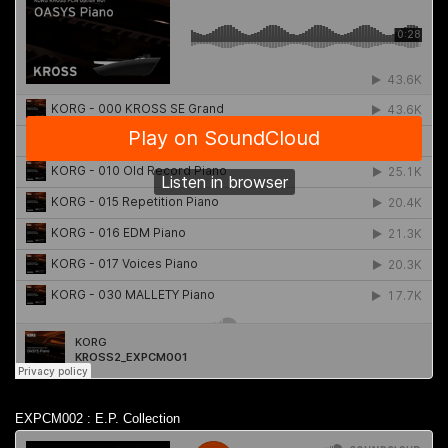
EXPCM002 : E.P. Collection