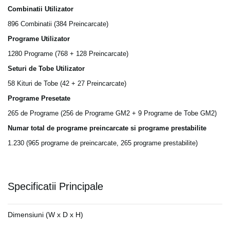
Combinatii Utilizator
896 Combinatii (384 Preincarcate)
Programe Utilizator
1280 Programe (768 + 128 Preincarcate)
Seturi de Tobe Utilizator
58 Kituri de Tobe (42 + 27 Preincarcate)
Programe Presetate
265 de Programe (256 de Programe GM2 + 9 Programe de Tobe GM2)
Numar total de programe preincarcate si programe prestabilite
1.230 (965 programe de preincarcate, 265 programe prestabilite)
Specificatii Principale
Dimensiuni (W x D x H)