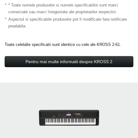
*
* Toate numele produselor si numele specificatiilor sunt marci
comerciale sau marci înregistrate ale proprietarilor respectivi.
*
Aspectul si specificatiile produselor pot fi modificate fara notificare
prealabila.
Toate celelalte specificatii sunt identice cu cele ale KROSS 2-61.
Pentru mai multe informatii despre KROSS 2