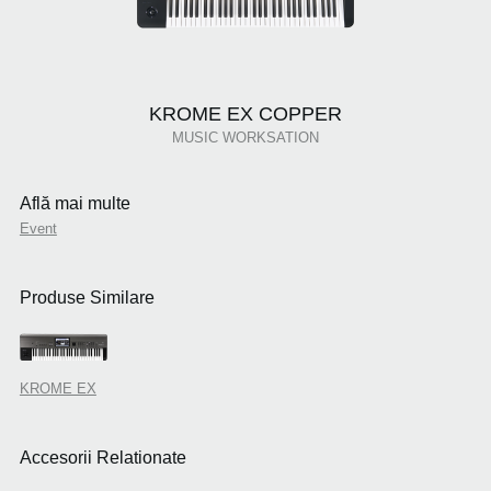
KROME EX COPPER
MUSIC WORKSATION
Află mai multe
Event
Produse Similare
KROME EX
Accesorii Relationate