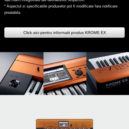
* Aspectul si specificatiile produselor pot fi modificate fara notificare
prealabila.
Click aici pentru informatii produs KROME EX