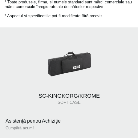
* Toate produsele, firma, si numele standard sunt mărci comerciale sau
mărci comerciale înregistrate ale deținătorilor respectivi.
* Aspectul și specificațiile pot fi modificate fără preaviz.
SC-KINGKORG/KROME
SOFT CASE
Asistenţă pentru Achiziţie
Cumpără acum!