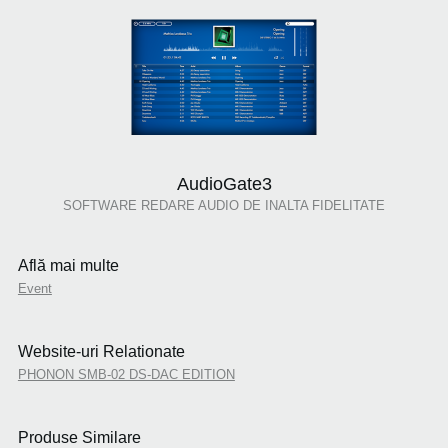
AudioGate3
SOFTWARE REDARE AUDIO DE INALTA FIDELITATE
Află mai multe
Event
Website-uri Relationate
PHONON SMB-02 DS-DAC EDITION
Produse Similare