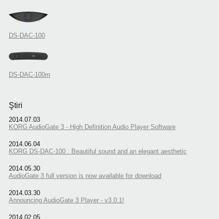
DS-DAC-100
DS-DAC-100m
Ştiri
2014.07.03
KORG AudioGate 3 - High Definition Audio Player Software
2014.06.04
KORG DS-DAC-100 : Beautiful sound and an elegant aesthetic
2014.05.30
AudioGate 3 full version is now available for download
2014.03.30
Announcing AudioGate 3 Player - v3.0.1!
2014.02.05