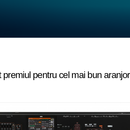
premiul pentru cel mai bun aranjor