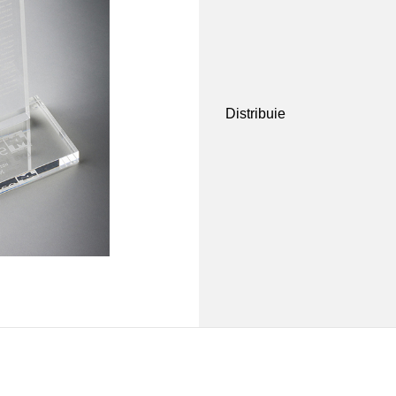
Distribuie