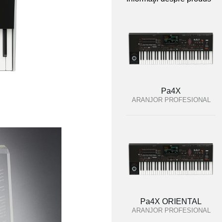
Pa4X
ARANJOR PROFESIONAL
Pa4X ORIENTAL
ARANJOR PROFESIONAL