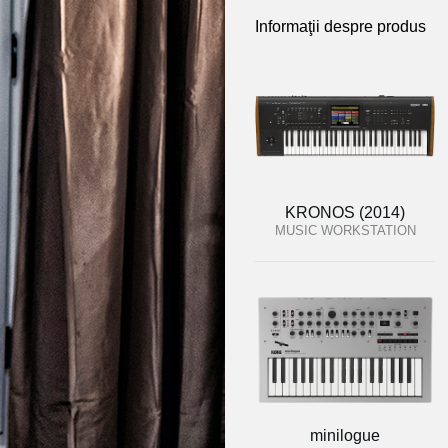
Informaţii despre produs
KRONOS (2014)
MUSIC WORKSTATION
minilogue