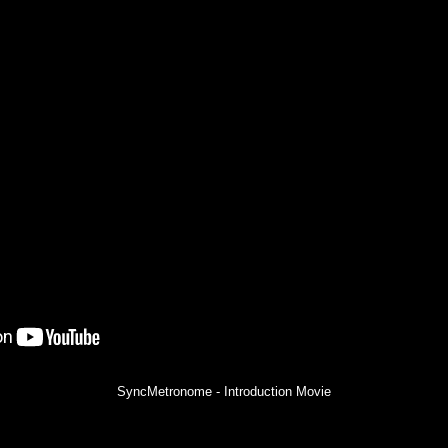
SyncMetronome - Introduction Movie