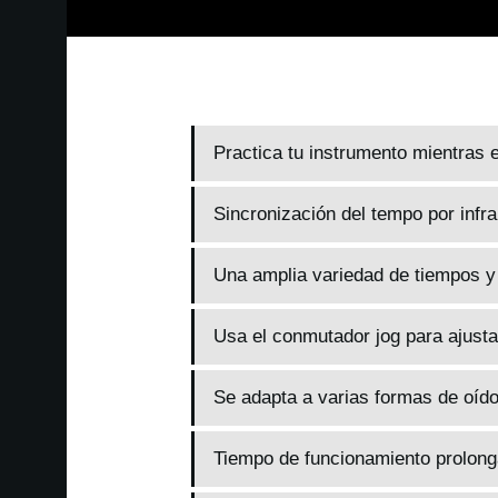
Practica tu instrumento mientras 
Sincronización del tempo por infra
Una amplia variedad de tiempos y
Usa el conmutador jog para ajusta
Se adapta a varias formas de oído
Tiempo de funcionamiento prolon