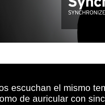
os escuchan el mismo te
omo de auricular con sinc