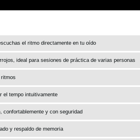
escuchas el ritmo directamente en tu oído
rrojos, ideal para sesiones de práctica de varias personas
 ritmos
r el tempo intuitivamente
, confortablemente y con seguridad
gado y respaldo de memoria