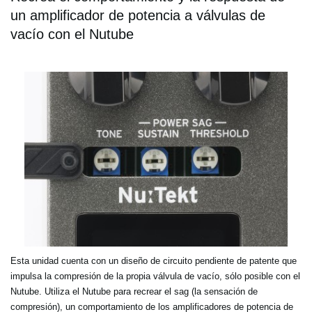
un amplificador de potencia a válvulas de
vacío con el Nutube
Esta unidad cuenta con un diseño de circuito pendiente de patente que
impulsa la compresión de la propia válvula de vacío, sólo posible con el
Nutube. Utiliza el Nutube para recrear el sag (la sensación de
compresión), un comportamiento de los amplificadores de potencia de