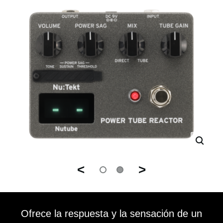
<
>
Ofrece la respuesta y la sensación de un