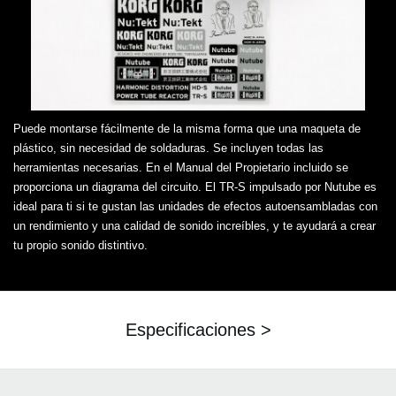
Puede montarse fácilmente de la misma forma que una maqueta de
plástico, sin necesidad de soldaduras. Se incluyen todas las
herramientas necesarias. En el Manual del Propietario incluido se
proporciona un diagrama del circuito. El TR-S impulsado por Nutube es
ideal para ti si te gustan las unidades de efectos autoensambladas con
un rendimiento y una calidad de sonido increíbles, y te ayudará a crear
tu propio sonido distintivo.
Especificaciones >