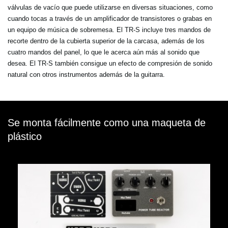
válvulas de vacío que puede utilizarse en diversas situaciones, como
cuando tocas a través de un amplificador de transistores o grabas en
un equipo de música de sobremesa. El TR-S incluye tres mandos de
recorte dentro de la cubierta superior de la carcasa, además de los
cuatro mandos del panel, lo que le acerca aún más al sonido que
desea. El TR-S también consigue un efecto de compresión de sonido
natural con otros instrumentos además de la guitarra.
Se monta fácilmente como una maqueta de
plástico