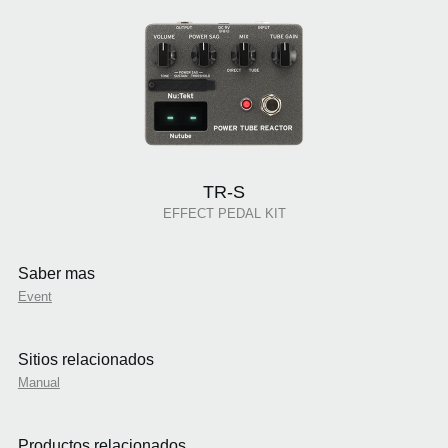
TR-S
EFFECT PEDAL KIT
Saber mas
Event
Sitios relacionados
Manual
Productos relacionados