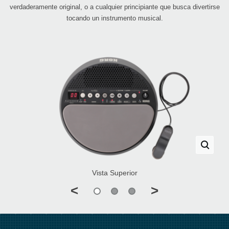
verdaderamente original, o a cualquier principiante que busca divertirse
tocando un instrumento musical.
Vista Superior
<
>