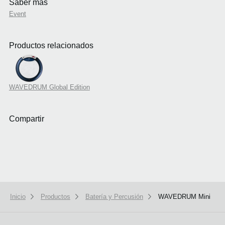
Saber mas
Event
Productos relacionados
WAVEDRUM Global Edition
Compartir
Inicio
Productos
Batería y Percusión
WAVEDRUM Mini