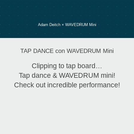
Adam Deitch × WAVEDRUM Mini
TAP DANCE con WAVEDRUM Mini
Clipping to tap board…
Tap dance & WAVEDRUM mini!
Check out incredible performance!