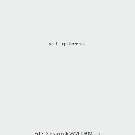
Vol.1: Tap dance solo
Vol.2: Session with WAVEDRUM mini