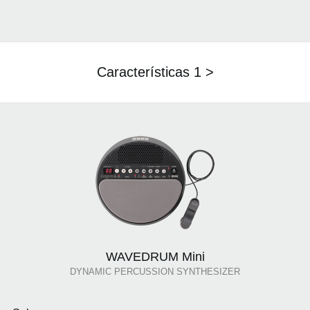
Características 1 >
WAVEDRUM Mini
DYNAMIC PERCUSSION SYNTHESIZER