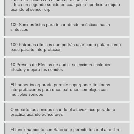
- Toca un segundo sonido en cualquier superficie u objeto
usando el sensor clip
100 Sonidos listos para tocar: desde acústicos hasta
sintéticos
100 Patrones rítmicos que podrás usar como guía o como
base para tu interpretación
10 Presets de Efectos de audio: selecciona cualquier
Efecto y mejora tus sonidos
El Looper incorporado permite superponer ilimitadas
interpretaciones para unos patrones complejos con
múltiples sonidos
Comparte tus sonidos usando el altavoz incorporado, o
practica usando auriculares
El funcionamiento con Batería te permite tocar al aire libre