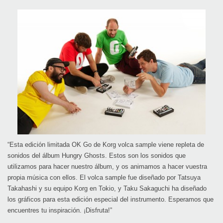
“Esta edición limitada OK Go de Korg volca sample viene repleta de
sonidos del álbum Hungry Ghosts. Estos son los sonidos que
utilizamos para hacer nuestro álbum, y os animamos a hacer vuestra
propia música con ellos. El volca sample fue diseñado por Tatsuya
Takahashi y su equipo Korg en Tokio, y Taku Sakaguchi ha diseñado
los gráficos para esta edición especial del instrumento. Esperamos que
encuentres tu inspiración. ¡Disfruta!”