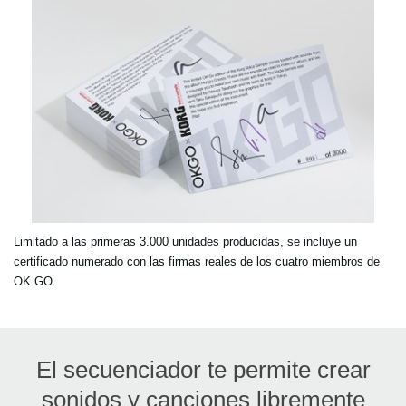
Limitado a las primeras 3.000 unidades producidas, se incluye un
certificado numerado con las firmas reales de los cuatro miembros de
OK GO.
El secuenciador te permite crear
sonidos y canciones libremente