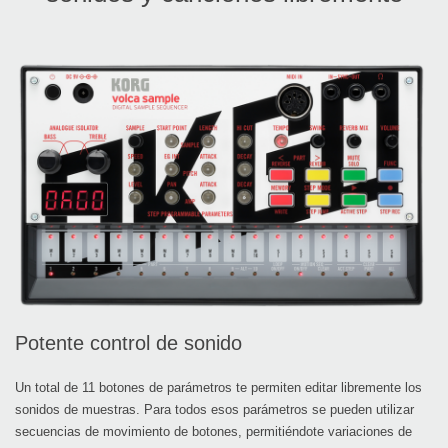
Potente control de sonido
Un total de 11 botones de parámetros te permiten editar libremente los
sonidos de muestras. Para todos esos parámetros se pueden utilizar
secuencias de movimiento de botones, permitiéndote variaciones de