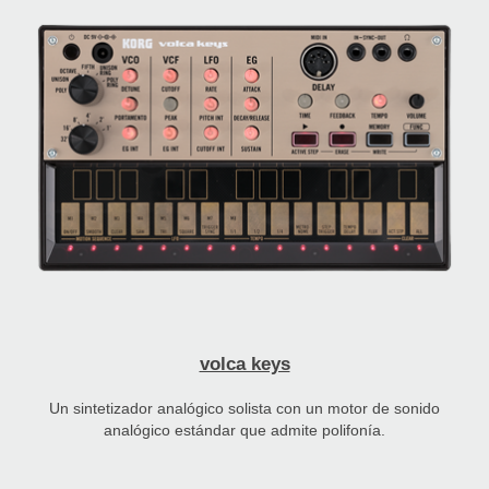
volca keys
Un sintetizador analógico solista con un motor de sonido
analógico estándar que admite polifonía.