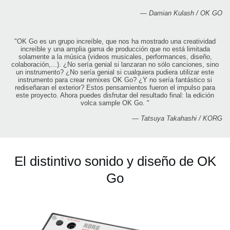
— Damian Kulash / OK GO
"OK Go es un grupo increíble, que nos ha mostrado una creatividad
increíble y una amplia gama de producción que no está limitada
solamente a la música (videos musicales, performances, diseño,
colaboración,...). ¿No sería genial si lanzaran no sólo canciones, sino
un instrumento? ¿No sería genial si cualquiera pudiera utilizar este
instrumento para crear remixes OK Go? ¿Y no sería fantástico si
rediseñaran el exterior? Estos pensamientos fueron el impulso para
este proyecto. Ahora puedes disfrutar del resultado final: la edición
volca sample OK Go. "
— Tatsuya Takahashi / KORG
El distintivo sonido y diseño de OK
Go