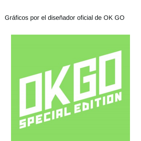
Gráficos por el diseñador oficial de OK GO