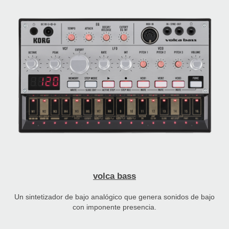
volca bass
Un sintetizador de bajo analógico que genera sonidos de bajo
con imponente presencia.