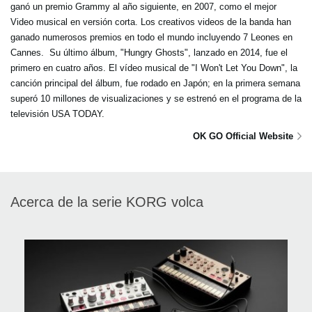
ganó un premio Grammy al año siguiente, en 2007, como el mejor
Video musical en versión corta. Los creativos videos de la banda han
ganado numerosos premios en todo el mundo incluyendo 7 Leones en
Cannes. Su último álbum, "Hungry Ghosts", lanzado en 2014, fue el
primero en cuatro años. El vídeo musical de "I Won't Let You Down", la
canción principal del álbum, fue rodado en Japón; en la primera semana
superó 10 millones de visualizaciones y se estrenó en el programa de la
televisión USA TODAY.
OK GO Official Website
Acerca de la serie KORG volca