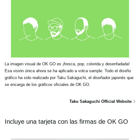
La imagen visual de OK GO es ¡fresca, pop, colorida y desenfadada!
Esa visión única ahora se ha aplicado a volca sample. Todo el diseño
gráfico ha sido realizado por Taku Sakaguchi, el diseñador japonés que
se encarga de los gráficos oficiales de OK GO.
Taku Sakaguchi Official Website
Incluye una tarjeta con las firmas de OK GO