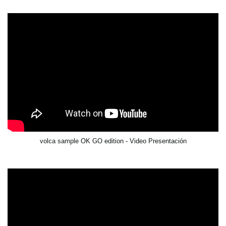
volca sample OK GO edition - Video Presentación