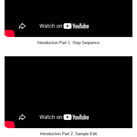
Introduction Part 1: Step Sequence
Introduction Part 2: Sample Edit