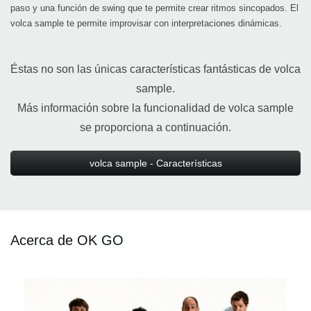
paso y una función de swing que te permite crear ritmos sincopados. El
volca sample te permite improvisar con interpretaciones dinámicas.
Éstas no son las únicas características fantásticas de volca
sample.
Más información sobre la funcionalidad de volca sample
se proporciona a continuación.
volca sample - Características
Acerca de OK GO