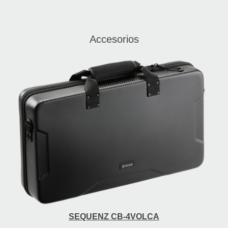
Accesorios
SEQUENZ CB-4VOLCA