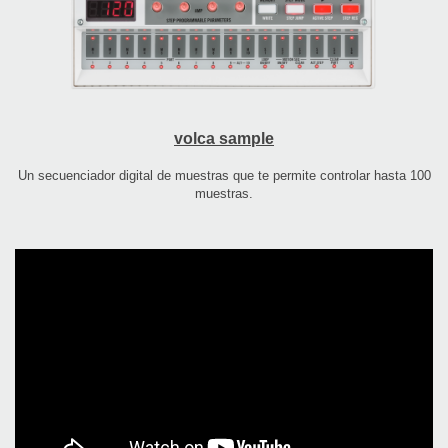
volca sample
Un secuenciador digital de muestras que te permite controlar hasta 100
muestras.