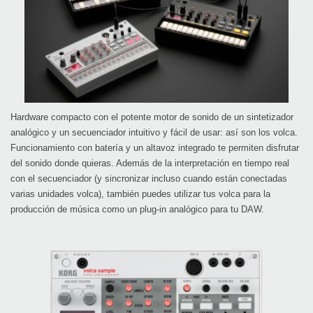
Hardware compacto con el potente motor de sonido de un sintetizador
analógico y un secuenciador intuitivo y fácil de usar: así son los volca.
Funcionamiento con batería y un altavoz integrado te permiten disfrutar
del sonido donde quieras. Además de la interpretación en tiempo real
con el secuenciador (y sincronizar incluso cuando están conectadas
varias unidades volca), también puedes utilizar tus volca para la
producción de música como un plug-in analógico para tu DAW.