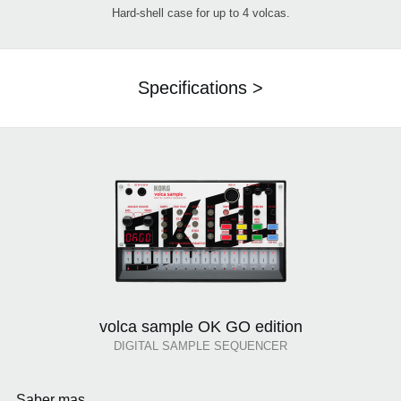
Hard-shell case for up to 4 volcas.
Specifications >
volca sample OK GO edition
DIGITAL SAMPLE SEQUENCER
Saber mas