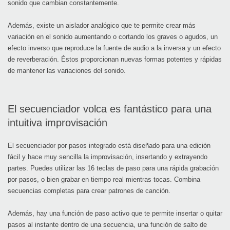
sonido que cambian constantemente.
Además, existe un aislador analógico que te permite crear más
variación en el sonido aumentando o cortando los graves o agudos, un
efecto inverso que reproduce la fuente de audio a la inversa y un efecto
de reverberación. Éstos proporcionan nuevas formas potentes y rápidas
de mantener las variaciones del sonido.
El secuenciador volca es fantástico para una
intuitiva improvisación
El secuenciador por pasos integrado está diseñado para una edición
fácil y hace muy sencilla la improvisación, insertando y extrayendo
partes. Puedes utilizar las 16 teclas de paso para una rápida grabación
por pasos, o bien grabar en tiempo real mientras tocas. Combina
secuencias completas para crear patrones de canción.
Además, hay una función de paso activo que te permite insertar o quitar
pasos al instante dentro de una secuencia, una función de salto de