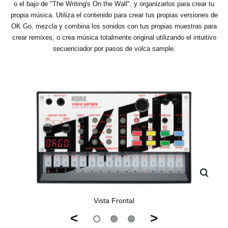
o el bajo de "The Writing's On the Wall", y organizarlos para crear tu
propia música. Utiliza el contenido para crear tus propias versiones de
OK Go, mezcla y combina los sonidos con tus propias muestras para
crear remixes, o crea música totalmente original utilizando el intuitivo
secuenciador por pasos de volca sample.
Vista Frontal
<
>