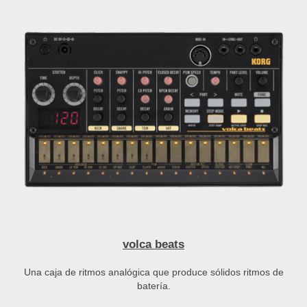
volca beats
Una caja de ritmos analógica que produce sólidos ritmos de
batería.