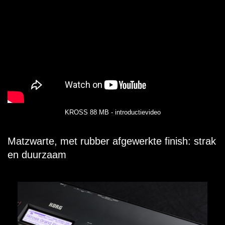
KROSS 88 MB - introductievideo
Matzwarte, met rubber afgewerkte finish: strak
en duurzaam