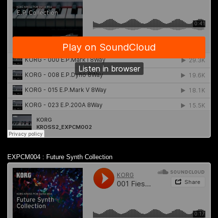
EXPCM004 : Future Synth Collection