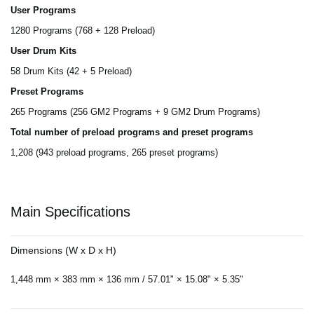
User Programs
1280 Programs (768 + 128 Preload)
User Drum Kits
58 Drum Kits (42 + 5 Preload)
Preset Programs
265 Programs (256 GM2 Programs + 9 GM2 Drum Programs)
Total number of preload programs and preset programs
1,208 (943 preload programs, 265 preset programs)
Main Specifications
Dimensions (W x D x H)
1,448 mm × 383 mm × 136 mm / 57.01" × 15.08" × 5.35"