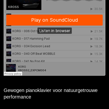
Gewogen pianoklavier voor natuurgetrouwe
performance