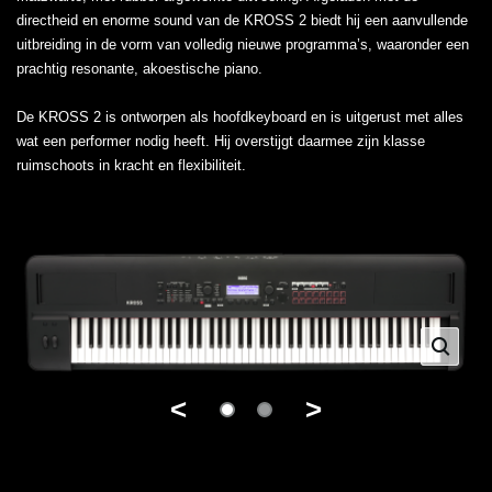
directheid en enorme sound van de KROSS 2 biedt hij een aanvullende
uitbreiding in de vorm van volledig nieuwe programma’s, waaronder een
prachtig resonante, akoestische piano.
De KROSS 2 is ontworpen als hoofdkeyboard en is uitgerust met alles
wat een performer nodig heeft. Hij overstijgt daarmee zijn klasse
ruimschoots in kracht en flexibiliteit.
<
>