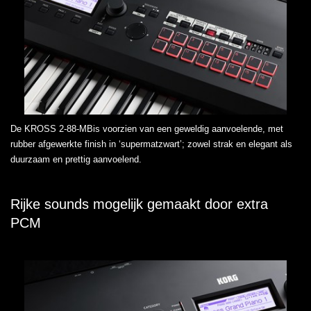
De KROSS 2-88-MBis voorzien van een geweldig aanvoelende, met
rubber afgewerkte finish in ‘supermatzwart’; zowel strak en elegant als
duurzaam en prettig aanvoelend.
Rijke sounds mogelijk gemaakt door extra
PCM