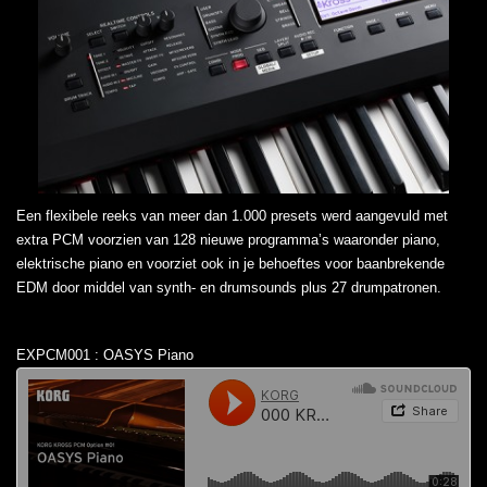
Een flexibele reeks van meer dan 1.000 presets werd aangevuld met
extra PCM voorzien van 128 nieuwe programma’s waaronder piano,
elektrische piano en voorziet ook in je behoeftes voor baanbrekende
EDM door middel van synth- en drumsounds plus 27 drumpatronen.
EXPCM001 : OASYS Piano