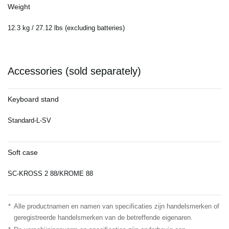
Weight
12.3 kg / 27.12 lbs (excluding batteries)
Accessories (sold separately)
Keyboard stand
Standard-L-SV
Soft case
SC-KROSS 2 88/KROME 88
*
Alle productnamen en namen van specificaties zijn handelsmerken of
geregistreerde handelsmerken van de betreffende eigenaren.