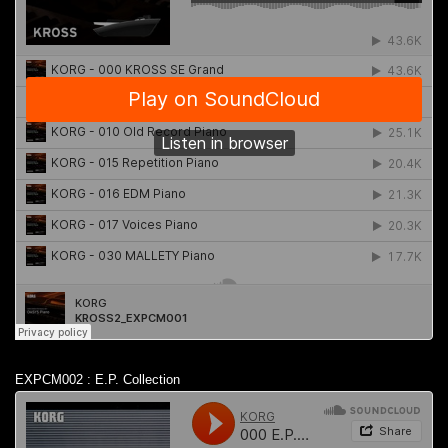
EXPCM002 : E.P. Collection