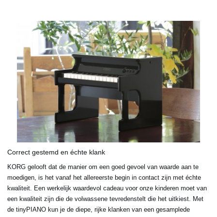
Correct gestemd en échte klank
KORG gelooft dat de manier om een goed gevoel van waarde aan te
moedigen, is het vanaf het allereerste begin in contact zijn met échte
kwaliteit. Een werkelijk waardevol cadeau voor onze kinderen moet van
een kwaliteit zijn die de volwassene tevredenstelt die het uitkiest. Met
de tinyPIANO kun je de diepe, rijke klanken van een gesamplede