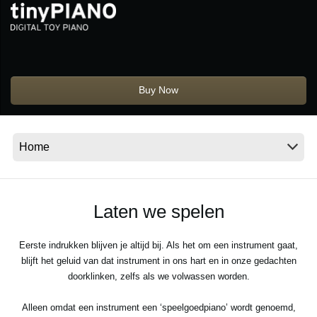
Social Media
Over KORG
Buy Now
Laten we spelen
Eerste indrukken blijven je altijd bij. Als het om een instrument gaat,
blijft het geluid van dat instrument in ons hart en in onze gedachten
doorklinken, zelfs als we volwassen worden.
Alleen omdat een instrument een ‘speelgoedpiano’ wordt genoemd,