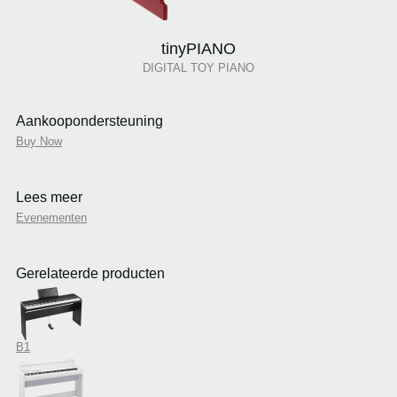
tinyPIANO
DIGITAL TOY PIANO
Aankoopondersteuning
Buy Now
Lees meer
Evenementen
Gerelateerde producten
B1