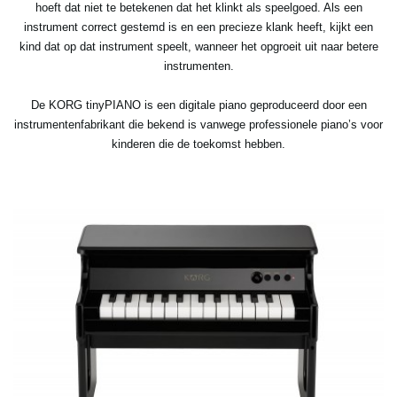
hoeft dat niet te betekenen dat het klinkt als speelgoed. Als een
instrument correct gestemd is en een precieze klank heeft, kijkt een
kind dat op dat instrument speelt, wanneer het opgroeit uit naar betere
instrumenten.
De KORG tinyPIANO is een digitale piano geproduceerd door een
instrumentenfabrikant die bekend is vanwege professionele piano’s voor
kinderen die de toekomst hebben.