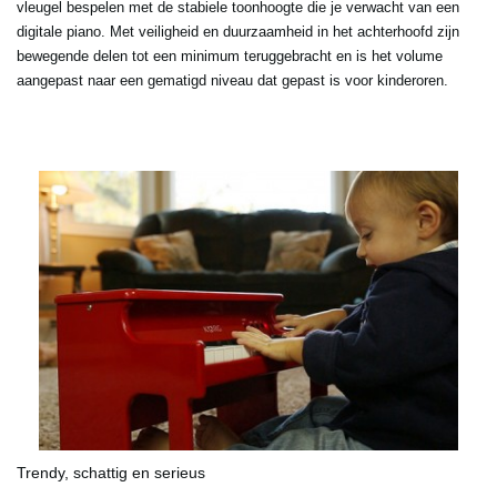
vleugel bespelen met de stabiele toonhoogte die je verwacht van een
digitale piano. Met veiligheid en duurzaamheid in het achterhoofd zijn
bewegende delen tot een minimum teruggebracht en is het volume
aangepast naar een gematigd niveau dat gepast is voor kinderoren.
Trendy, schattig en serieus