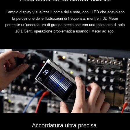
L'ampio display visualizza il nome delle note, con i LED che agevolano
la percezione delle fluttuazioni di frequenza, mentre il 3D Meter
permette un’accordatura di grande precisione con una tolleranza di solo
±0,1 Cent, operazione problematica usando i Meter ad ago.
Accordatura ultra precisa