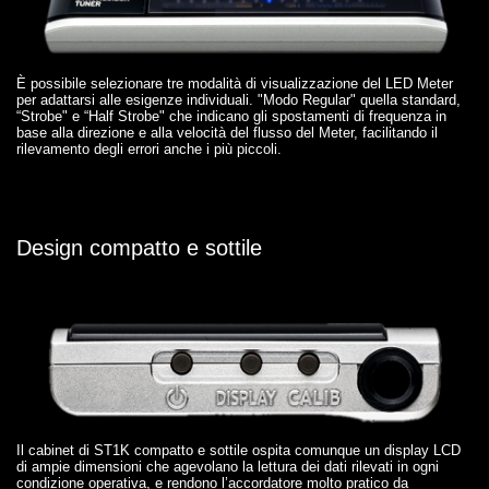
È possibile selezionare tre modalità di visualizzazione del LED Meter
per adattarsi alle esigenze individuali. "Modo Regular" quella standard,
“Strobe" e “Half Strobe" che indicano gli spostamenti di frequenza in
base alla direzione e alla velocità del flusso del Meter, facilitando il
rilevamento degli errori anche i più piccoli.
Design compatto e sottile
Il cabinet di ST1K compatto e sottile ospita comunque un display LCD
di ampie dimensioni che agevolano la lettura dei dati rilevati in ogni
condizione operativa, e rendono l’accordatore molto pratico da