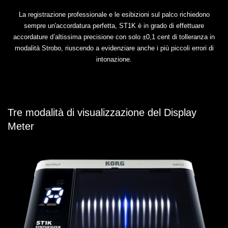
La registrazione professionale e le esibizioni sul palco richiedono
sempre un'accordatura perfetta, ST1K è in grado di effettuare
accordature d’altissima precisione con solo ±0,1 cent di tolleranza in
modalità Strobo, riuscendo a evidenziare anche i più piccoli errori di
intonazione.
Tre modalità di visualizzazione del Display
Meter