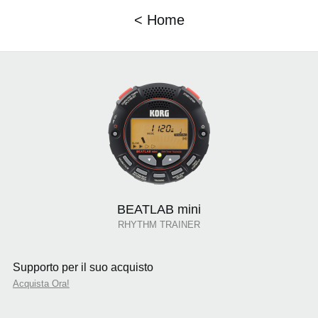
< Home
BEATLAB mini
RHYTHM TRAINER
Supporto per il suo acquisto
Acquista Ora!