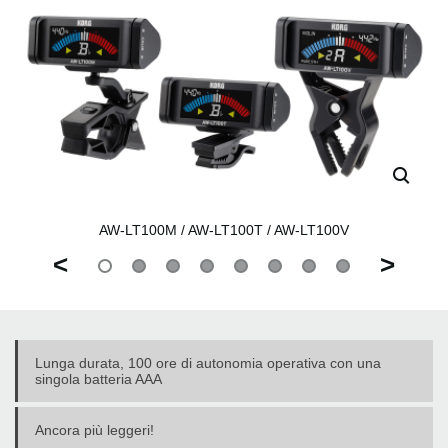
AW-LT100M / AW-LT100T / AW-LT100V
<
>
Lunga durata, 100 ore di autonomia operativa con una
singola batteria AAA
Ancora più leggeri!