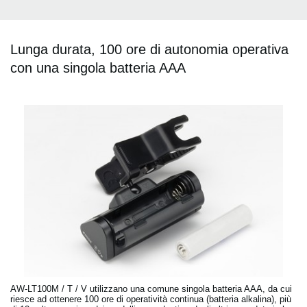
Lunga durata, 100 ore di autonomia operativa
con una singola batteria AAA
AW-LT100M / T / V utilizzano una comune singola batteria AAA, da cui
riesce ad ottenere 100 ore di operatività continua (batteria alkalina), più