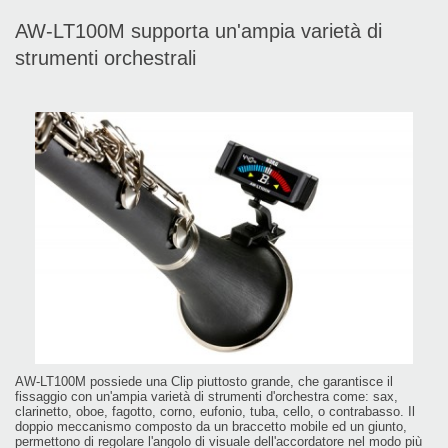
AW-LT100M supporta un'ampia varietà di
strumenti orchestrali
AW-LT100M possiede una Clip piuttosto grande, che garantisce il
fissaggio con un'ampia varietà di strumenti d'orchestra come: sax,
clarinetto, oboe, fagotto, corno, eufonio, tuba, cello, o contrabasso. Il
doppio meccanismo composto da un braccetto mobile ed un giunto,
permettono di regolare l'angolo di visuale dell'accordatore nel modo più