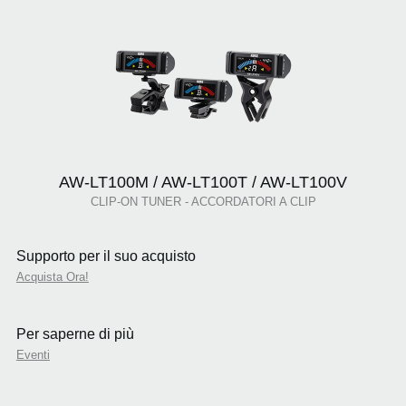
AW-LT100M / AW-LT100T / AW-LT100V
CLIP-ON TUNER - ACCORDATORI A CLIP
Supporto per il suo acquisto
Acquista Ora!
Per saperne di più
Eventi