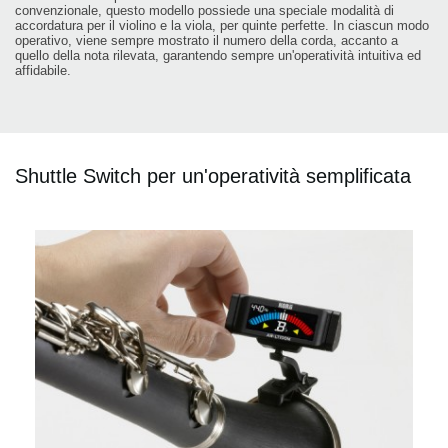
convenzionale, questo modello possiede una speciale modalità di
accordatura per il violino e la viola, per quinte perfette. In ciascun modo
operativo, viene sempre mostrato il numero della corda, accanto a
quello della nota rilevata, garantendo sempre un'operatività intuitiva ed
affidabile.
Shuttle Switch per un'operatività semplificata