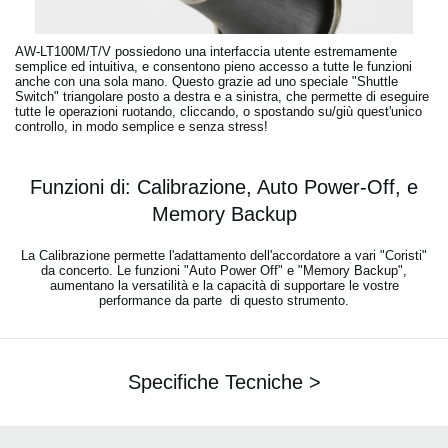
AW-LT100M/T/V possiedono una interfaccia utente estremamente
semplice ed intuitiva, e consentono pieno accesso a tutte le funzioni
anche con una sola mano. Questo grazie ad uno speciale "Shuttle
Switch" triangolare posto a destra e a sinistra, che permette di eseguire
tutte le operazioni ruotando, cliccando, o spostando su/giù quest'unico
controllo, in modo semplice e senza stress!
Funzioni di: Calibrazione, Auto Power-Off, e
Memory Backup
La Calibrazione permette l'adattamento dell'accordatore a vari "Coristi"
da concerto. Le funzioni "Auto Power Off" e "Memory Backup",
aumentano la versatilità e la capacità di supportare le vostre
performance da parte di questo strumento.
Specifiche Tecniche >