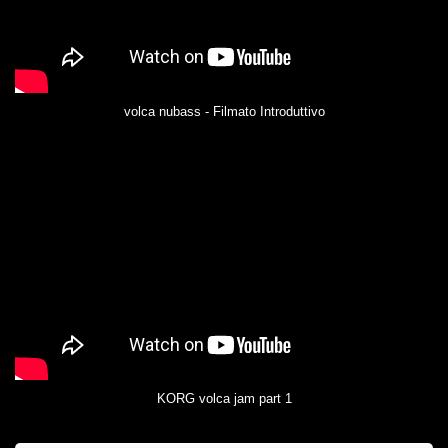
volca nubass - Filmato Introduttivo
KORG volca jam part 1