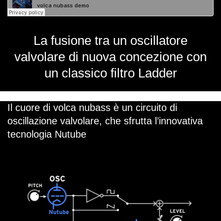
La fusione tra un oscillatore
valvolare di nuova concezione con
un classico filtro Ladder
Il cuore di volca nubass è un circuito di
oscillazione valvolare, che sfrutta l’innovativa
tecnologia Nutube