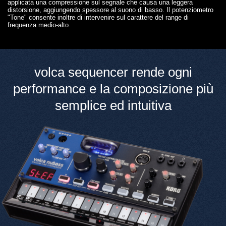
applicata una compressione sul segnale che causa una leggera
distorsione, aggiungendo spessore al suono di basso. Il potenziometro
"Tone" consente inoltre di intervenire sul carattere del range di
frequenza medio-alto.
volca sequencer rende ogni
performance e la composizione più
semplice ed intuitiva