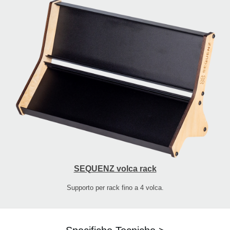
SEQUENZ volca rack
Supporto per rack fino a 4 volca.