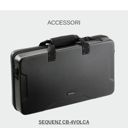
ACCESSORI
SEQUENZ CB-4VOLCA