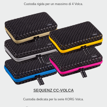
Custodia rigida per un massimo di 4 Volca.
SEQUENZ CC-VOLCA
Custodia dedicata per la serie KORG Volca.