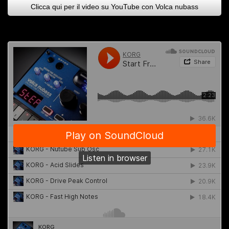
Clicca qui per il video su YouTube con Volca nubass