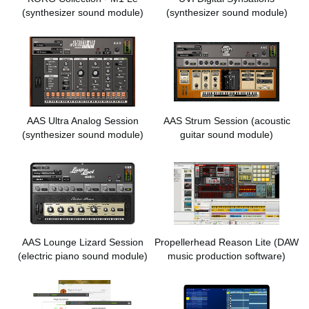
(synthesizer sound module)
(synthesizer sound module)
AAS Ultra Analog Session
AAS Strum Session
(acoustic
(synthesizer sound module)
guitar sound module)
AAS Lounge Lizard Session
Propellerhead Reason Lite
(DAW
(electric piano sound module)
music production software)