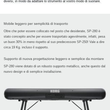
diversi, in modo da adattare lo strumento al vostro modo di suonare.
Mobile leggero per semplicità di trasporto
Oltre che poter essere collocato nel posto che desiderate, SP-280 è
stato concepito anche per essere trasportato agevolmente, infatti, pesa
un buon 30% in meno rispetto al suo predecessore SP-250! Vale a dire
circa 19 Kg. incluso il supporto.
Supporto di nuova progettazione leggero e semplice da montare
SP-280 viene dotato di un robusto supporto metallico, anche questo dal
nuovo design e di semplice installazione.