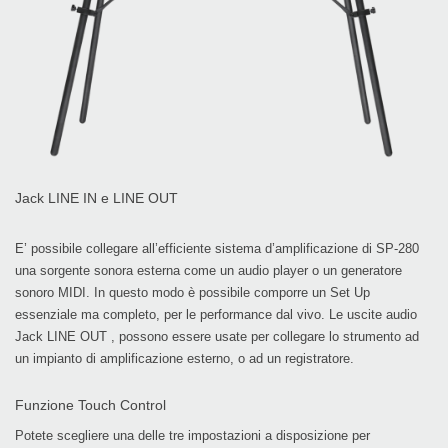
Jack LINE IN e LINE OUT
E’ possibile collegare all’efficiente sistema d’amplificazione di SP-280
una sorgente sonora esterna come un audio player o un generatore
sonoro MIDI. In questo modo è possibile comporre un Set Up
essenziale ma completo, per le performance dal vivo. Le uscite audio
Jack LINE OUT , possono essere usate per collegare lo strumento ad
un impianto di amplificazione esterno, o ad un registratore.
Funzione Touch Control
Potete scegliere una delle tre impostazioni a disposizione per