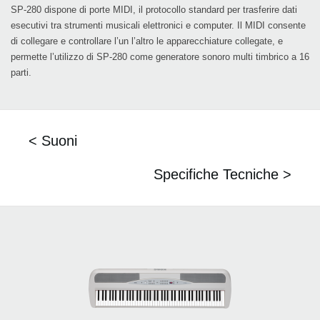
SP-280 dispone di porte MIDI, il protocollo standard per trasferire dati
esecutivi tra strumenti musicali elettronici e computer. Il MIDI consente
di collegare e controllare l’un l’altro le apparecchiature collegate, e
permette l’utilizzo di SP-280 come generatore sonoro multi timbrico a 16
parti.
< Suoni
Specifiche Tecniche >