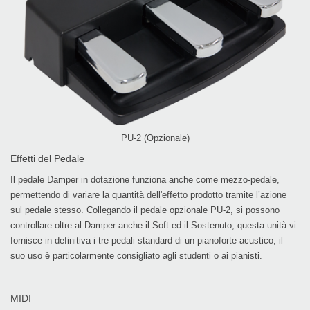
PU-2 (Opzionale)
Effetti del Pedale
Il pedale Damper in dotazione funziona anche come mezzo-pedale,
permettendo di variare la quantità dell'effetto prodotto tramite l’azione
sul pedale stesso. Collegando il pedale opzionale PU-2, si possono
controllare oltre al Damper anche il Soft ed il Sostenuto; questa unità vi
fornisce in definitiva i tre pedali standard di un pianoforte acustico; il
suo uso è particolarmente consigliato agli studenti o ai pianisti.
MIDI