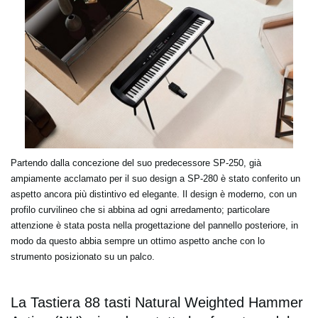
Partendo dalla concezione del suo predecessore SP-250, già
ampiamente acclamato per il suo design a SP-280 è stato conferito un
aspetto ancora più distintivo ed elegante. Il design è moderno, con un
profilo curvilineo che si abbina ad ogni arredamento; particolare
attenzione è stata posta nella progettazione del pannello posteriore, in
modo da questo abbia sempre un ottimo aspetto anche con lo
strumento posizionato su un palco.
La Tastiera 88 tasti Natural Weighted Hammer