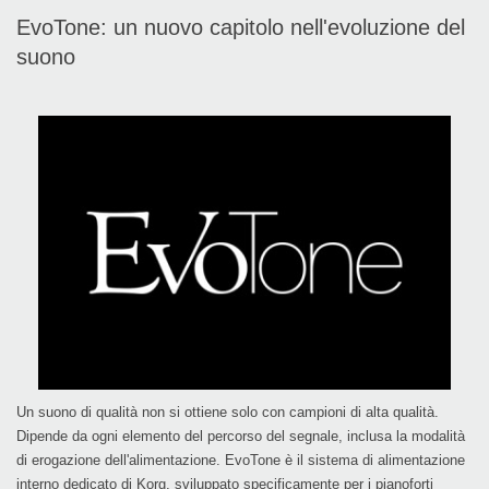
EvoTone: un nuovo capitolo nell'evoluzione del
suono
Un suono di qualità non si ottiene solo con campioni di alta qualità.
Dipende da ogni elemento del percorso del segnale, inclusa la modalità
di erogazione dell'alimentazione.
EvoTone
è il sistema di alimentazione
interno dedicato di Korg, sviluppato specificamente per i pianoforti