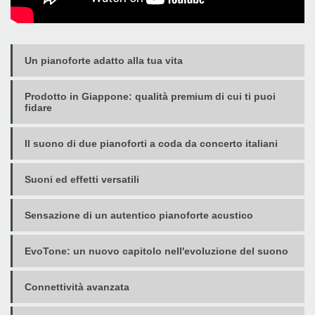
Un pianoforte adatto alla tua vita
Prodotto in Giappone: qualità premium di cui ti puoi
fidare
Il suono di due pianoforti a coda da concerto italiani
Suoni ed effetti versatili
Sensazione di un autentico pianoforte acustico
EvoTone: un nuovo capitolo nell'evoluzione del suono
Connettività avanzata