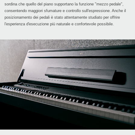
sordina che quello del piano supportano la funzione "mezzo pedale",
consentendo maggiori sfumature e controllo sull'espressione. Anche il
posizionamento dei pedali è stato attentamente studiato per offrire
l'esperienza d'esecuzione più naturale e confortevole possibile.