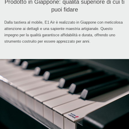
Prodotto in Giappone: qualità superiore di cui ti
puoi fidare
Dalla tastiera al mobile, E1 Air è realizzato in Giappone con meticolosa
attenzione ai dettagli e una sapiente maestria artigianale. Questo
impegno per la qualità garantisce affidabilità e durata, offrendo uno
strumento costruito per essere apprezzato per anni.