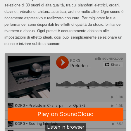
selezione di 30 suoni di alta qualità, tra cui pianoforti elettrici, organi,
clavinet, vibrafono, chitarra acustica, archi e molto altro. Ogni suono è
riccamente espressivo e realizzato con cura. Per migliorare le tue
performance, sono disponibili tre effetti di qualità da studio: brilliance,
riverbero e chorus. Ogni preset è accuratamente abbinato alle
impostazioni di effetto ideali, così puoi semplicemente selezionare un
suono e iniziare subito a suonare.