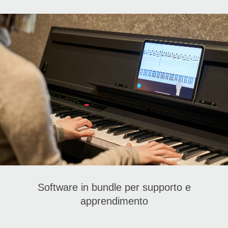
Software in bundle per supporto e
apprendimento