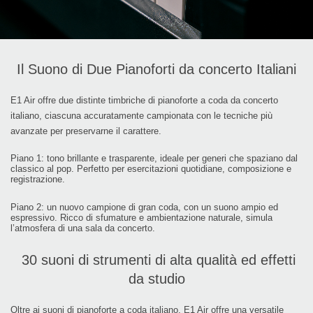
Il Suono di Due Pianoforti da concerto Italiani
E1 Air offre due distinte timbriche di pianoforte a coda da concerto
italiano, ciascuna accuratamente campionata con le tecniche più
avanzate per preservarne il carattere.
Piano 1: tono brillante e trasparente, ideale per generi che spaziano dal
classico al pop. Perfetto per esercitazioni quotidiane, composizione e
registrazione.
Piano 2: un nuovo campione di gran coda, con un suono ampio ed
espressivo. Ricco di sfumature e ambientazione naturale, simula
l’atmosfera di una sala da concerto.
30 suoni di strumenti di alta qualità ed effetti
da studio
Oltre ai suoni di pianoforte a coda italiano, E1 Air offre una versatile