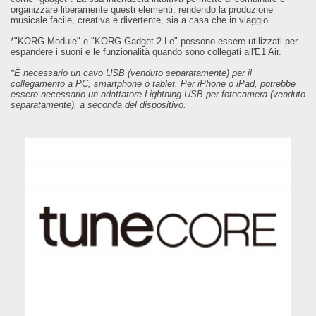
organizzare liberamente questi elementi, rendendo la produzione
musicale facile, creativa e divertente, sia a casa che in viaggio.
*"KORG Module" e "KORG Gadget 2 Le" possono essere utilizzati per
espandere i suoni e le funzionalità quando sono collegati all'E1 Air.
*È necessario un cavo USB (venduto separatamente) per il
collegamento a PC, smartphone o tablet. Per iPhone o iPad, potrebbe
essere necessario un adattatore Lightning-USB per fotocamera (venduto
separatamente), a seconda del dispositivo.