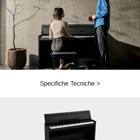
Specifiche Tecniche >