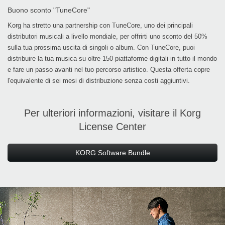
Buono sconto "TuneCore"
Korg ha stretto una partnership con TuneCore, uno dei principali
distributori musicali a livello mondiale, per offrirti uno sconto del 50%
sulla tua prossima uscita di singoli o album. Con TuneCore, puoi
distribuire la tua musica su oltre 150 piattaforme digitali in tutto il mondo
e fare un passo avanti nel tuo percorso artistico. Questa offerta copre
l'equivalente di sei mesi di distribuzione senza costi aggiuntivi.
Per ulteriori informazioni, visitare il Korg
License Center
KORG Software Bundle