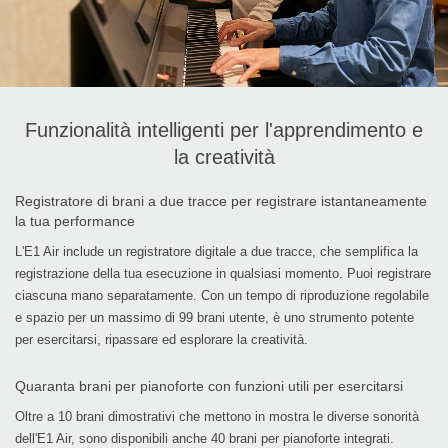
Funzionalità intelligenti per l'apprendimento e
la creatività
Registratore di brani a due tracce per registrare istantaneamente
la tua performance
L'E1 Air include un registratore digitale a due tracce, che semplifica la
registrazione della tua esecuzione in qualsiasi momento. Puoi registrare
ciascuna mano separatamente. Con un tempo di riproduzione regolabile
e spazio per un massimo di 99 brani utente, è uno strumento potente
per esercitarsi, ripassare ed esplorare la creatività.
Quaranta brani per pianoforte con funzioni utili per esercitarsi
Oltre a 10 brani dimostrativi che mettono in mostra le diverse sonorità
dell'E1 Air, sono disponibili anche 40 brani per pianoforte integrati.