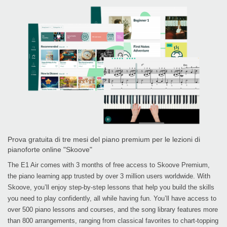
Prova gratuita di tre mesi del piano premium per le lezioni di
pianoforte online "Skoove"
The E1 Air comes with 3 months of free access to Skoove Premium,
the piano learning app trusted by over 3 million users worldwide. With
Skoove, you’ll enjoy step-by-step lessons that help you build the skills
you need to play confidently, all while having fun. You’ll have access to
over 500 piano lessons and courses, and the song library features more
than 800 arrangements, ranging from classical favorites to chart-topping