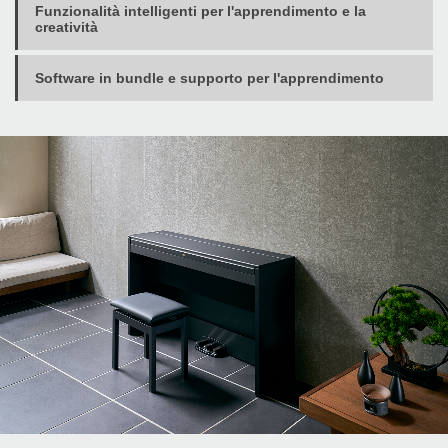
Funzionalità intelligenti per l'apprendimento e la
creatività
Software in bundle e supporto per l'apprendimento