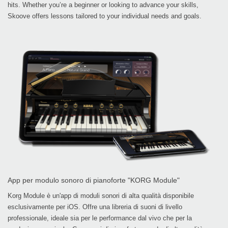
hits. Whether you’re a beginner or looking to advance your skills,
Skoove offers lessons tailored to your individual needs and goals.
App per modulo sonoro di pianoforte "KORG Module"
Korg Module è un'app di moduli sonori di alta qualità disponibile
esclusivamente per iOS. Offre una libreria di suoni di livello
professionale, ideale sia per le performance dal vivo che per la