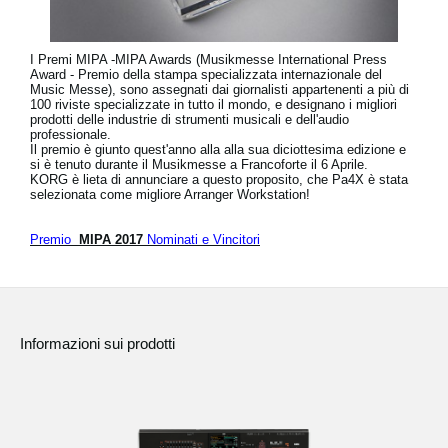
I Premi MIPA -MIPA Awards (Musikmesse International Press
Award - Premio della stampa specializzata internazionale del
Music Messe), sono assegnati dai giornalisti appartenenti a più di
100 riviste specializzate in tutto il mondo, e designano i migliori
prodotti delle industrie di strumenti musicali e dell'audio
professionale.
Il premio è giunto quest'anno alla alla sua diciottesima edizione e
si è tenuto durante il Musikmesse a Francoforte il 6 Aprile.
KORG è lieta di annunciare a questo proposito, che
Pa4X
è stata
selezionata come
migliore Arranger Workstation!
Premio
MIPA 2017
Nominati e Vincitori
Informazioni sui prodotti