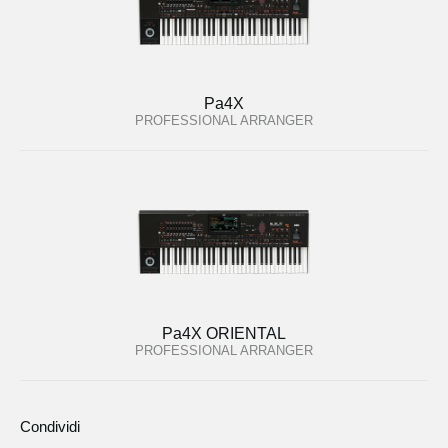
Pa4X
PROFESSIONAL ARRANGER
Pa4X ORIENTAL
PROFESSIONAL ARRANGER
Condividi