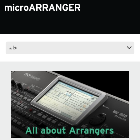
اخبار
موقعیت مکانی
شبکه اجتماعی
درباره ی KORG