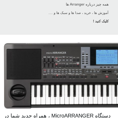
همه چیز درباره Arranger ها
آموزش ها ، خرید ، صدا ها و سبک ها و ....
کلیک کنید !
دستگاه MicroARRANGER ، همراه جدید شما در