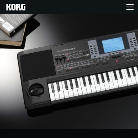
خانه
محصولات
ویژگی ها
رویدادها
پشتیبانی
نمایندگی ها