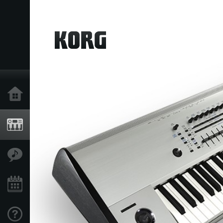
خانه
محصولات
ویژگی ها
رویدادها
پشتیبانی