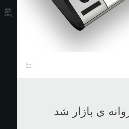
نمایندگی ها