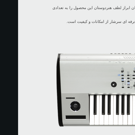
رای جبران ابراز لطف هنردوستان این محصول را به تعدادی
حرفه ای سرشار از امکانات و کیفیت است.