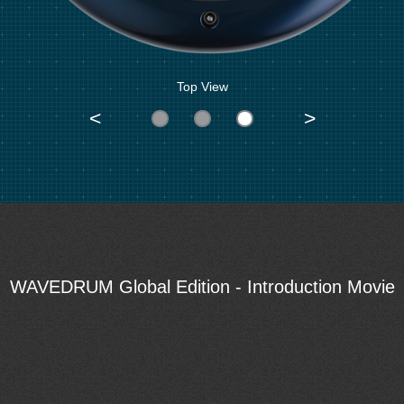
Top View
>
<
WAVEDRUM Global Edition - Introduction Movie