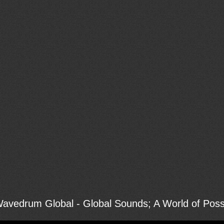
avedrum Global - Global Sounds; A World of Possib