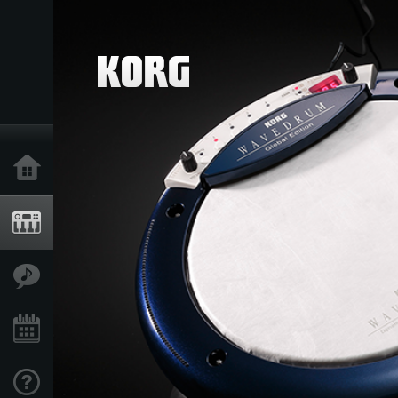
خانه
محصولات
ویژگی ها
رویدادها
پشتیبانی