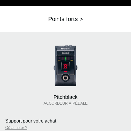
Points forts >
Pitchblack
ACCORDEUR À PÉDALE
Support pour votre achat
Où acheter ?