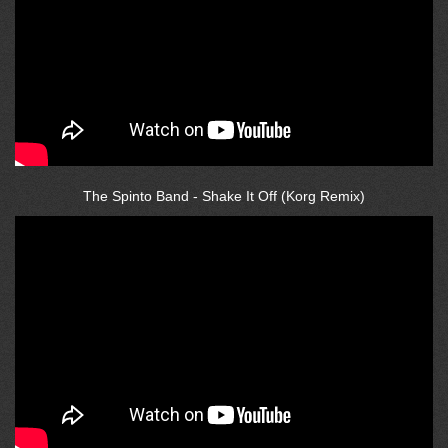
The Spinto Band - Shake It Off (Korg Remix)