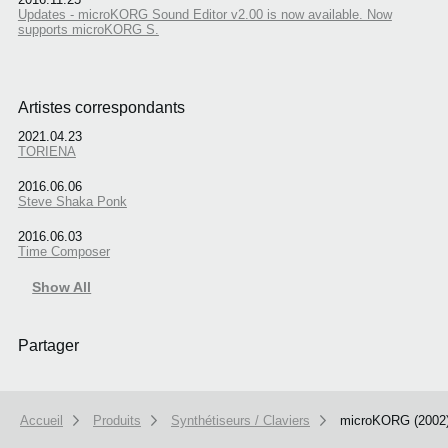
Updates - microKORG Sound Editor v2.00 is now available. Now
supports microKORG S.
Artistes correspondants
2021.04.23
TORIENA
2016.06.06
Steve Shaka Ponk
2016.06.03
Time Composer
Show All
Partager
Accueil
Produits
Synthétiseurs / Claviers
microKORG (2002