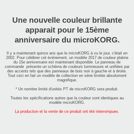
Une nouvelle couleur brillante
apparait pour le 15ème
anniversaire du microKORG.
Il y a maintenant quinze ans que le microKORG à vu le jour, c'était en
2002. Pour célébrer cet événement, un modèle 2017 de couleur platine
du 15e anniversaire est maintenant disponible. Le panneau de
commande présente un schéma de couleurs lumineuses et unifiées par
des accents tels que des panneaux de bois noir à gauche et à droite.
Tout ceci en fait un modèle de collection en série limitée absolument
magnifique.
* Un nombre limité d'unités PT de microKORG sera produit.
Toutes les spécifications autres que la couleur sont identiques au
modèle microKORG.
La production et la vente de ce produit ont été interrompues.