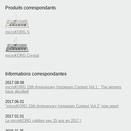
Produits correspondants
microKORG S
microKORG Crystal
Informations correspondantes
2017.09.08
microKORG 15th Anniversary Instagram Contest Vol.1 : The winners
have decided!
2017.06.01
"microKORG 15th Anniversary Instagram Contest Vol.1" now open!
2017.01.01
Le microKORG célèbre ses 15 ans en 2017 !
2016.11.25