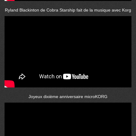
Ryland Blackinton de Cobra Starship fait de la musique avec Korg
Joyeux dixième anniversaire microKORG