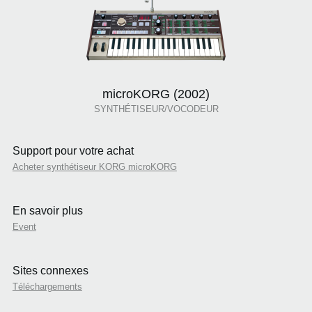
microKORG (2002)
SYNTHÉTISEUR/VOCODEUR
Support pour votre achat
Acheter synthétiseur KORG microKORG
En savoir plus
Event
Sites connexes
Téléchargements