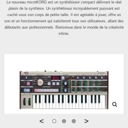
Le nouveau microKORG est un synthétiseur compact délivrant le réel
plaisir de la synthèse. Un synthétiseur incroyablement puissant est
caché sous son corps de petite taille. Il est agréable à jouer, offre un
son et un fonctionnement qui satisferont tous ses utilisateurs, allant des
débutants aux professionnels. Bienvenue dans le monde de la créativité
infinie.
<
>