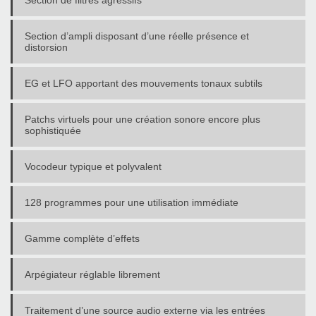
Section d’ampli disposant d’une réelle présence et
distorsion
EG et LFO apportant des mouvements tonaux subtils
Patchs virtuels pour une création sonore encore plus
sophistiquée
Vocodeur typique et polyvalent
128 programmes pour une utilisation immédiate
Gamme complète d’effets
Arpégiateur réglable librement
Traitement d’une source audio externe via les entrées