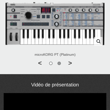
microKORG PT (Platinum)
<
>
Vidéo de présentation