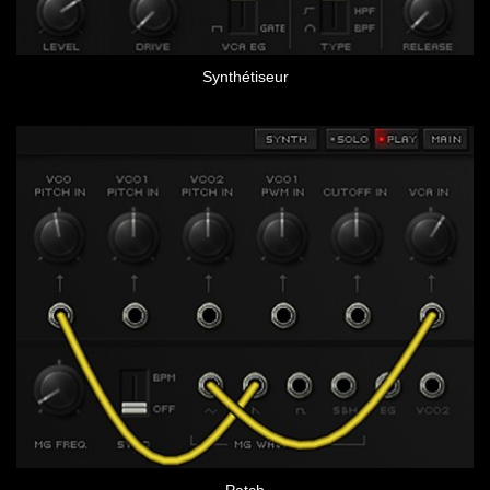
Synthétiseur