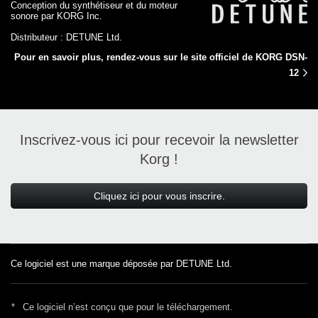
Conception du synthétiseur et du moteur
sonore par KORG Inc.
Distributeur : DETUNE Ltd.
Pour en savoir plus, rendez-vous sur le site officiel de KORG DSN-
12
Inscrivez-vous ici pour recevoir la newsletter
Korg !
Cliquez ici pour vous inscrire.
Ce logiciel est une marque déposée par DETUNE Ltd.
*
Ce logiciel n’est conçu que pour le téléchargement.