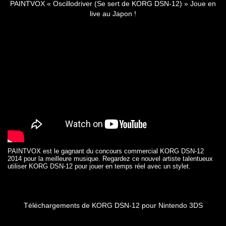
PAINTVOX « Oscillodriver (Se sert de KORG DSN-12) » Joue en
live au Japon !
PAINTVOX est le gagnant du concours commercial KORG DSN-12
2014 pour la meilleure musique. Regardez ce nouvel
artiste talentueux
utiliser KORG DSN-12 pour jouer en temps réel avec un stylet.
Téléchargements de KORG DSN-12 pour Nintendo 3DS