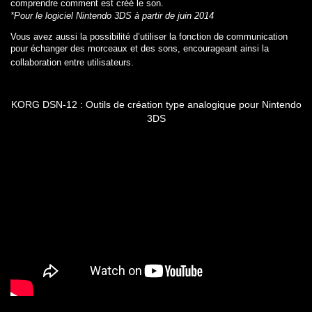
comprendre comment est créé le son.
*Pour le logiciel Nintendo 3DS à partir de juin 2014
Vous avez aussi la possibilité d’utiliser la fonction de communication
pour échanger des morceaux et des sons,
encourageant ainsi la
collaboration entre utilisateurs.
KORG DSN-12 : Outils de création type analogique pour Nintendo
3DS