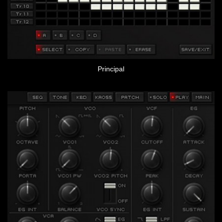
Principal