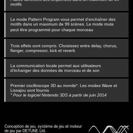
motifs
Le mode Pattern Program vous permet d’enchaîner des
motifs dans un maximum de 99 scènes. Le mode mute
peut
être programmé pour chaque morceau
Trois effets sont compris. Choisissez entre delay, chorus,
flanger, compressor, kick et reverb
La communication locale permet aux utilisateurs
d’échanger des données de morceau et de son
Premier oscilloscope 3D au monde*. Les modes Wave et
Lissajou sont fournis
* Pour le logiciel Nintendo 3DS à partir de juin 2014
Conception de jeu, système de jeu et moteur
de jeu par DETUNE Ltd.