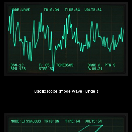
Oscilloscope (mode Wave (Onde))