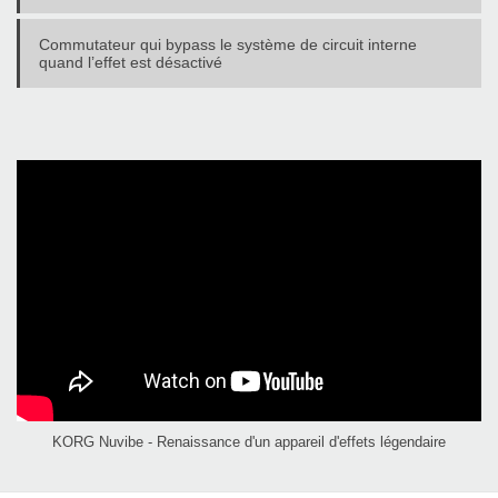
Commutateur qui bypass le système de circuit interne
quand l’effet est désactivé
KORG Nuvibe - Renaissance d'un appareil d'effets légendaire