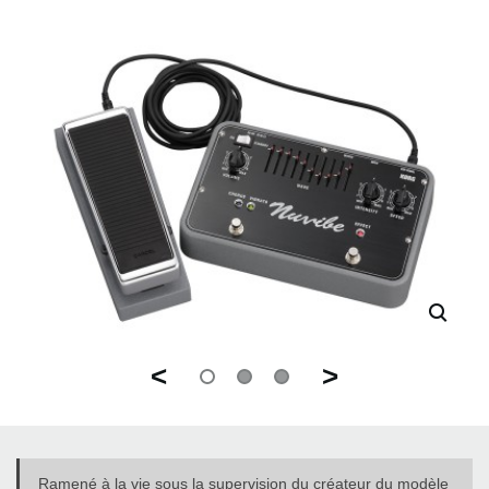
<
>
Ramené à la vie sous la supervision du créateur du modèle