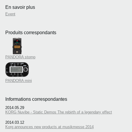
En savoir plus
Event
Produits correspondants
PANDORA stomp
PANDORA mini
Informations correspondantes
2014.05.29
KORG Nuvibe - Static Demos The rebirth of a legendary effect
2014.03.12
Korg announces new products at musikmesse 2014