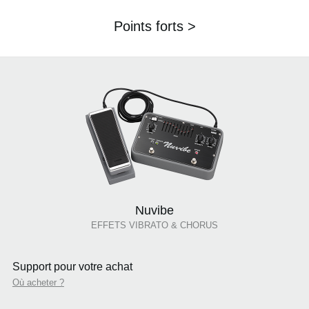
Points forts >
Nuvibe
EFFETS VIBRATO & CHORUS
Support pour votre achat
Où acheter ?