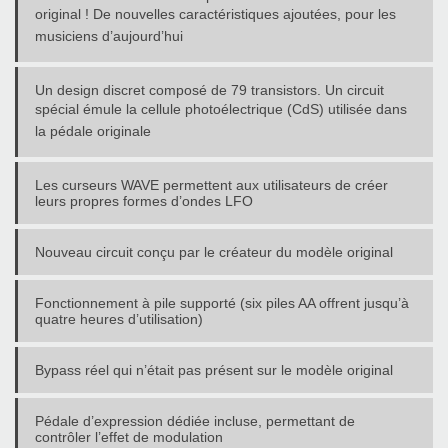
original ! De nouvelles caractéristiques
ajoutées, pour les
musiciens d’aujourd’hui
Un design discret composé de 79 transistors. Un circuit
spécial émule la cellule photoélectrique (CdS)
utilisée dans
la pédale originale
Les curseurs WAVE permettent aux utilisateurs de créer
leurs propres formes d’ondes LFO
Nouveau circuit conçu par le créateur du modèle original
Fonctionnement à pile supporté (six piles AA offrent jusqu’à
quatre heures d’utilisation)
Bypass réel qui n’était pas présent sur le modèle original
Pédale d’expression dédiée incluse, permettant de
contrôler l’effet de modulation