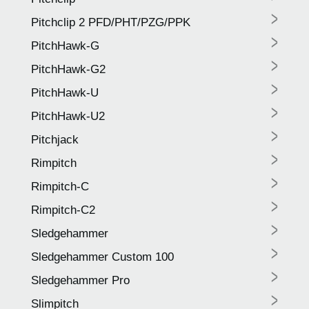
>
Pitchclip 2 PFD/PHT/PZG/PPK
>
PitchHawk-G
>
PitchHawk-G2
>
PitchHawk-U
>
PitchHawk-U2
>
Pitchjack
>
Rimpitch
>
Rimpitch-C
>
Rimpitch-C2
>
Sledgehammer
>
Sledgehammer Custom 100
>
Sledgehammer Pro
>
Slimpitch