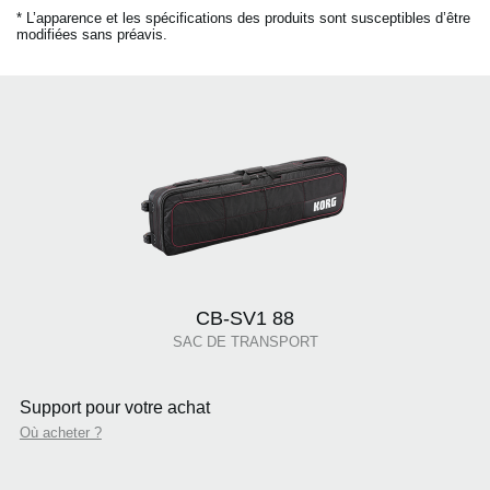
* L’apparence et les spécifications des produits sont susceptibles d’être
modifiées sans préavis.
CB-SV1 88
SAC DE TRANSPORT
Support pour votre achat
Où acheter ?