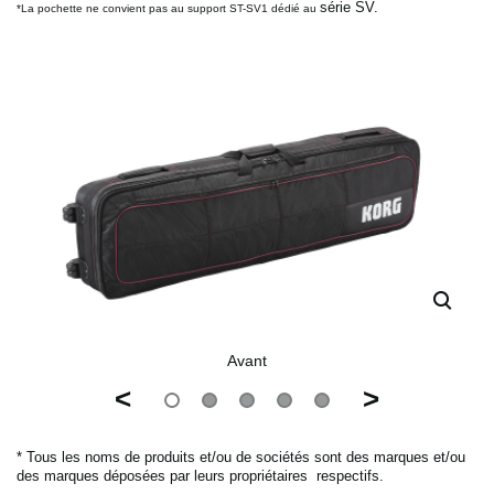
série SV.
*La pochette ne convient pas au support ST-SV1 dédié au
Avant
<
>
* Tous les noms de produits et/ou de sociétés sont des marques et/ou
des marques déposées par leurs propriétaires
respectifs.