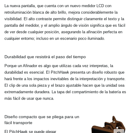
La nueva pantalla, que cuenta con un nuevo medidor LCD con
retroiluminación blanca de alto brillo, mejora considerablemente la
visibilidad. El alto contraste permite distinguir claramente el texto y la
pantalla del medidor, y el amplio ángulo de visión significa que es fácil
de ver desde cualquier posición, asegurando la afinación perfecta en
cualquier entorno; incluso en un escenario poco iluminado.
Durabilidad que resistirá el paso del tiempo
Porque un Afinador es algo que utilizas cada vez interpretas, la
durabilidad es esencial. El PitchHawk presenta un diseño robusto que
hará frente a los impactos inevitables de la interpretación y transporte.
El clip de una sola pieza y el brazo ajustable hacen que la unidad sea
extremadamente duradera. La tapa del compartimiento de la batería es
más fácil de usar que nunca.
Diseño compacto que se pliega para un
fácil transporte
El PitchHawk se puede plegar