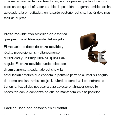
mueves activamente mientras tocas, no hay peligro que la vibración o
peso cause que el afinador cambie de posición. La goma también se ha
agregado a la empuñadura en la parte posterior del clip, haciéndolo más
fácil de sujetar.
Brazo movible con articulación esférica
que permite el libre ajuste del ángulo
El mecanismo doble de brazo movible y
rótula, proporcionan simultáneamente
durabilidad y un rango libre de ajustes de
ángulo. El brazo movible puede colocarse
dinámicamente a cada lado del clip y la
articulación esférica que conecta la pantalla permite ajustar su ángulo
de forma precisa, arriba, abajo, izquierda o derecha. Los intérpretes
tienen la flexibilidad necesaria para colocar el afinador donde lo
necesiten con la confianza de que se mantendrá en esa posición.
Fácil de usar, con botones en el frontal