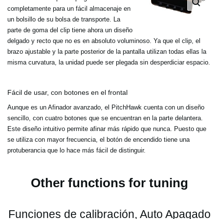
completamente para un fácil almacenaje en
un bolsillo de su bolsa de transporte. La
parte de goma del clip tiene ahora un diseño
delgado y recto que no es en absoluto voluminoso. Ya que el clip, el
brazo ajustable y la parte posterior de la pantalla utilizan todas ellas la
misma curvatura, la unidad puede ser plegada sin desperdiciar espacio.
Fácil de usar, con botones en el frontal
Aunque es un Afinador avanzado, el PitchHawk cuenta con un diseño
sencillo, con cuatro botones que se encuentran en la parte delantera.
Este diseño intuitivo permite afinar más rápido que nunca. Puesto que
se utiliza con mayor frecuencia, el botón de encendido tiene una
protuberancia que lo hace más fácil de distinguir.
Other functions for tuning
Funciones de calibración, Auto Apagado