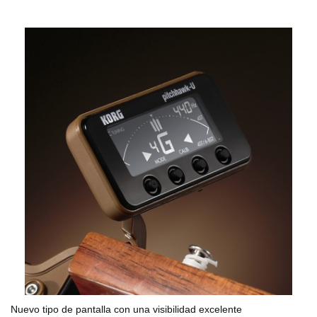
Nuevo tipo de pantalla con una visibilidad excelente