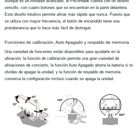
Aunque es un Afinador avanzado, el PitchHawk cuenta con un diseño
sencillo, con cuatro botones que se encuentran en la parte delantera.
Este diseño intuitivo permite afinar más rápido que nunca. Puesto que
se utiliza con mayor frecuencia, el botón de encendido tiene una
protuberancia que lo hace más fácil de distinguir.
Funciones de calibración, Auto Apagado y respaldo de memoria
Una variedad de funciones están disponibles para ayudarte en la
afinación: la función de calibración permite una gran variedad de
afinaciones de concierto, la función Auto Apagado ahorra la batería si te
olvidas de apagar la unidad, y la función de respaldo de memoria
conserva la configuración incluso cuando se apaga la unidad.