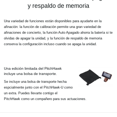
y respaldo de memoria
Una variedad de funciones están disponibles para ayudarte en la
afinación: la función de calibración permite una gran variedad de
afinaciones de concierto, la función Auto Apagado ahorra la batería si te
olvidas de apagar la unidad, y la función de respaldo de memoria
conserva la configuración incluso cuando se apaga la unidad.
Una edición limitada del PitchHawk
incluye una bolsa de transporte.
Se incluye una bolsa de transporte hecha
espcialmente junto con el PitchHawk-U como
un extra. Puedes llevarte contigo el
PitchHawk como un compañero para sus actuaciones.