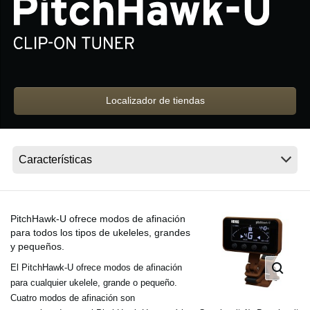
Noticias
Ubicación
Redes Sociales
Localizador de tiendas
Acerca de KORG
PitchHawk-U ofrece modos de afinación
para todos los tipos de ukeleles, grandes
y pequeños.
El PitchHawk-U ofrece modos de afinación
para cualquier ukelele, grande o pequeño.
Cuatro modos de afinación son